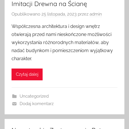
Imitacji Drewna na Ścianę
Opublikowano
25 listopada, 2023
przez
admin
Współczesna architektura i design wnętrz
otwierają przed nami nieskończone możliwości
wykorzystania różnorodnych materiałów, aby
nadać budynkom i pomieszczeniom wyjątkowy
charakter.
Czytaj dalej
Uncategorized
Dodaj komentarz