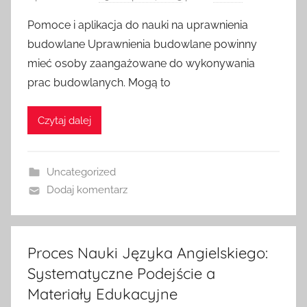
Pomoce i aplikacja do nauki na uprawnienia
budowlane Uprawnienia budowlane powinny
mieć osoby zaangażowane do wykonywania
prac budowlanych. Mogą to
Czytaj dalej
Uncategorized
Dodaj komentarz
Proces Nauki Języka Angielskiego:
Systematyczne Podejście a
Materiały Edukacyjne