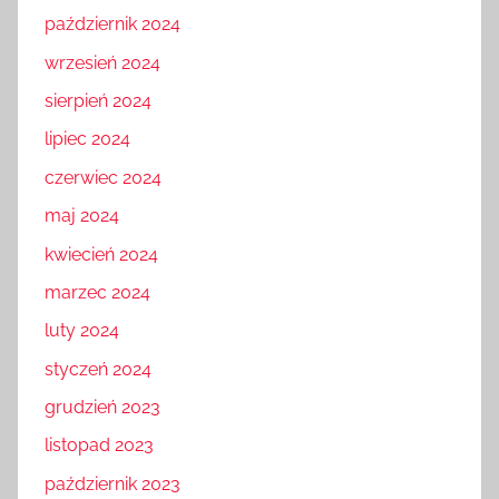
październik 2024
wrzesień 2024
sierpień 2024
lipiec 2024
czerwiec 2024
maj 2024
kwiecień 2024
marzec 2024
luty 2024
styczeń 2024
grudzień 2023
listopad 2023
październik 2023