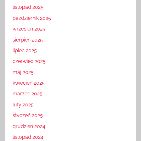
listopad 2025
październik 2025
wrzesień 2025
sierpień 2025
lipiec 2025
czerwiec 2025
maj 2025
kwiecień 2025
marzec 2025
luty 2025
styczeń 2025
grudzień 2024
listopad 2024