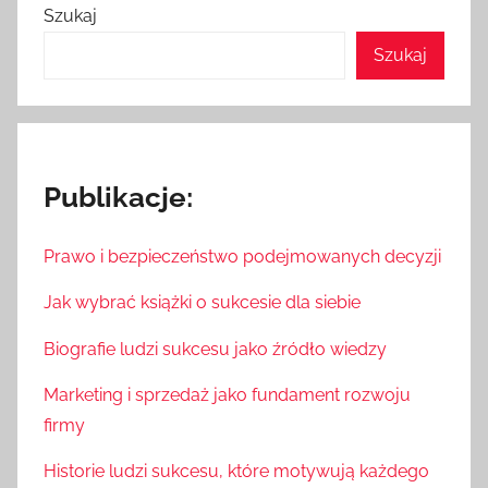
wpisach
Szukaj
Szukaj
Publikacje:
Prawo i bezpieczeństwo podejmowanych decyzji
Jak wybrać książki o sukcesie dla siebie
Biografie ludzi sukcesu jako źródło wiedzy
Marketing i sprzedaż jako fundament rozwoju
firmy
Historie ludzi sukcesu, które motywują każdego