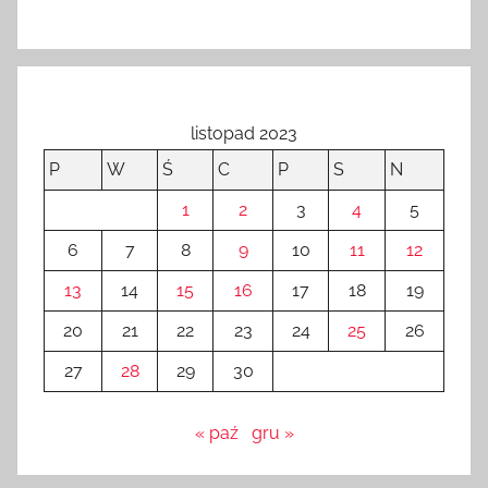
listopad 2023
P
W
Ś
C
P
S
N
1
2
3
4
5
6
7
8
9
10
11
12
13
14
15
16
17
18
19
20
21
22
23
24
25
26
27
28
29
30
« paź
gru »