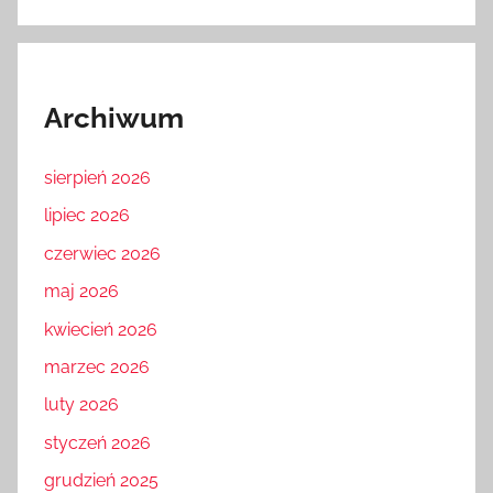
Archiwum
sierpień 2026
lipiec 2026
czerwiec 2026
maj 2026
kwiecień 2026
marzec 2026
luty 2026
styczeń 2026
grudzień 2025