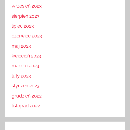
wrzesień 2023
sierpień 2023
lipiec 2023
czerwiec 2023
maj 2023
kwiecień 2023
marzec 2023
luty 2023
styczeń 2023
grudzień 2022
listopad 2022