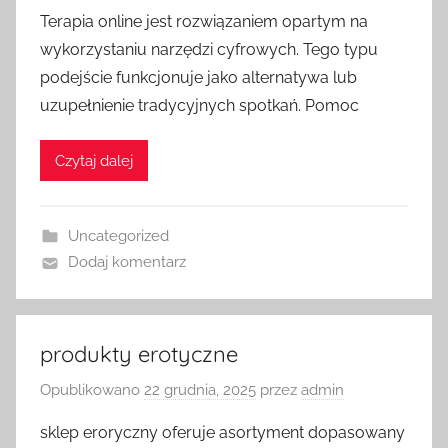
Terapia online jest rozwiązaniem opartym na
wykorzystaniu narzędzi cyfrowych. Tego typu
podejście funkcjonuje jako alternatywa lub
uzupełnienie tradycyjnych spotkań. Pomoc
Czytaj dalej
Uncategorized
Dodaj komentarz
produkty erotyczne
Opublikowano
22 grudnia, 2025
przez
admin
sklep eroryczny oferuje asortyment dopasowany