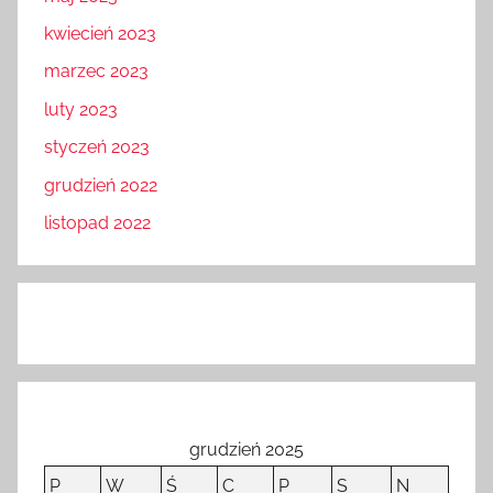
kwiecień 2023
marzec 2023
luty 2023
styczeń 2023
grudzień 2022
listopad 2022
grudzień 2025
P
W
Ś
C
P
S
N