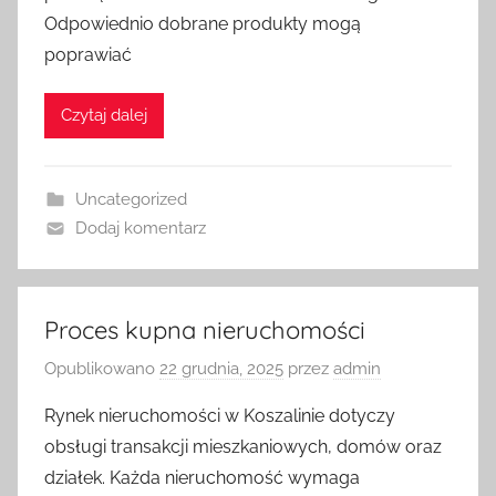
Odpowiednio dobrane produkty mogą
poprawiać
Czytaj dalej
Uncategorized
Dodaj komentarz
Proces kupna nieruchomości
Opublikowano
22 grudnia, 2025
przez
admin
Rynek nieruchomości w Koszalinie dotyczy
obsługi transakcji mieszkaniowych, domów oraz
działek. Każda nieruchomość wymaga