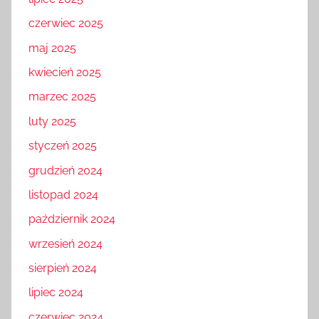
czerwiec 2025
maj 2025
kwiecień 2025
marzec 2025
luty 2025
styczeń 2025
grudzień 2024
listopad 2024
październik 2024
wrzesień 2024
sierpień 2024
lipiec 2024
czerwiec 2024