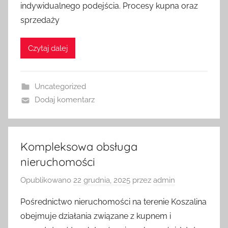
indywidualnego podejścia. Procesy kupna oraz
sprzedaży
Czytaj dalej
Uncategorized
Dodaj komentarz
Kompleksowa obsługa
nieruchomości
Opublikowano
22 grudnia, 2025
przez
admin
Pośrednictwo nieruchomości na terenie Koszalina
obejmuje działania związane z kupnem i