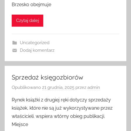
Brzesko obejmuje
Czytaj dalej
Uncategorized
Dodaj komentarz
Sprzedaż księgozbiorów
Opublikowano
21 grudnia, 2025
przez
admin
Rynek książki z drugiej ręki dotyczy sprzedaży
książek, które nie są już wykorzystywane przez
właścicieli. wspiera wtórny obieg publikacji.
Miejsce