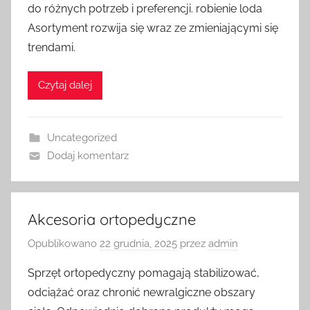
do różnych potrzeb i preferencji. robienie loda
Asortyment rozwija się wraz ze zmieniającymi się
trendami.
Czytaj dalej
Uncategorized
Dodaj komentarz
Akcesoria ortopedyczne
Opublikowano
22 grudnia, 2025
przez
admin
Sprzęt ortopedyczny pomagają stabilizować,
odciążać oraz chronić newralgiczne obszary