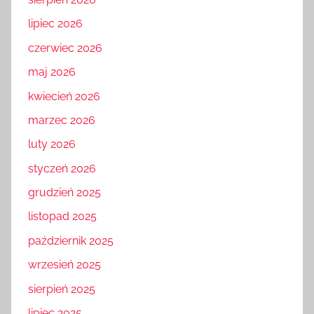
lipiec 2026
czerwiec 2026
maj 2026
kwiecień 2026
marzec 2026
luty 2026
styczeń 2026
grudzień 2025
listopad 2025
październik 2025
wrzesień 2025
sierpień 2025
lipiec 2025