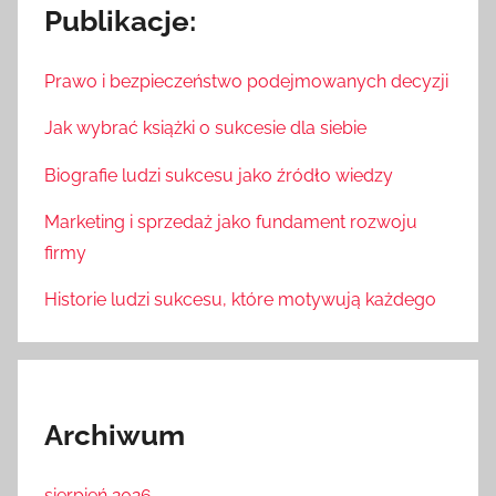
Publikacje:
Prawo i bezpieczeństwo podejmowanych decyzji
Jak wybrać książki o sukcesie dla siebie
Biografie ludzi sukcesu jako źródło wiedzy
Marketing i sprzedaż jako fundament rozwoju
firmy
Historie ludzi sukcesu, które motywują każdego
Archiwum
sierpień 2026