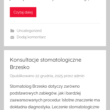
Czytaj dalej
Uncategorized
Dodaj komentarz
Konsultacje stomatologiczne
Brzesko
Opublikowano
22 grudnia, 2025
przez
admin
Stomatolog Brzesko dotyczy zarówno
podstawowych zabiegów, jak i bardziej
zaawansowanych procedur. Istotne znaczenie ma
dokładna diagnostyka. Leczenie stomatologiczne