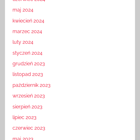
maj 2024
kwiecień 2024
marzec 2024
luty 2024
styczeń 2024
grudzień 2023
listopad 2023
październik 2023
wrzesień 2023
sierpień 2023
lipiec 2023
czerwiec 2023
maj 2023