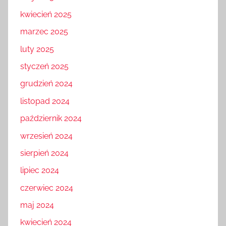
kwiecień 2025
marzec 2025
luty 2025
styczeń 2025
grudzień 2024
listopad 2024
październik 2024
wrzesień 2024
sierpień 2024
lipiec 2024
czerwiec 2024
maj 2024
kwiecień 2024