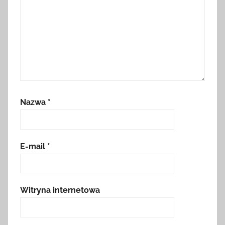
Nazwa
*
E-mail
*
Witryna internetowa