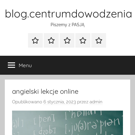
Przejdź
blog.centrumdowodzenia
do
treści
Piszemy z PASJĄ
Strona
Polityka
Wpisy
SEO
Instagram
główna
Prywatności
Presell
cennik
Menu
angielski lekcje online
Opublikowano
6 stycznia, 2023
przez
admin