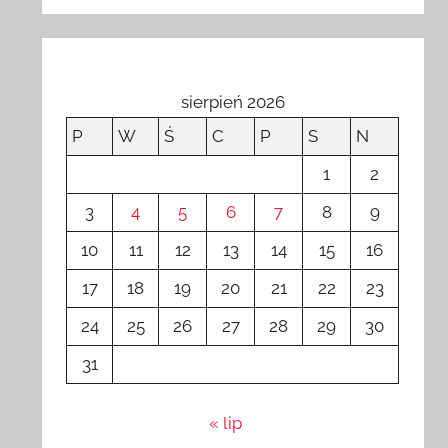
sierpień 2026
P
W
Ś
C
P
S
N
1
2
3
4
5
6
7
8
9
10
11
12
13
14
15
16
17
18
19
20
21
22
23
24
25
26
27
28
29
30
31
« lip