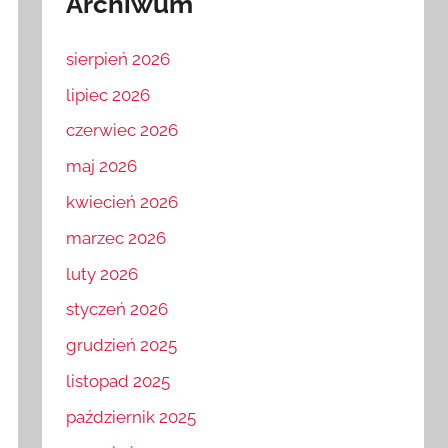
Archiwum
sierpień 2026
lipiec 2026
czerwiec 2026
maj 2026
kwiecień 2026
marzec 2026
luty 2026
styczeń 2026
grudzień 2025
listopad 2025
październik 2025