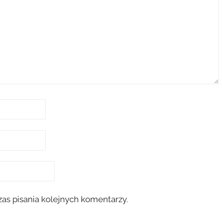
as pisania kolejnych komentarzy.