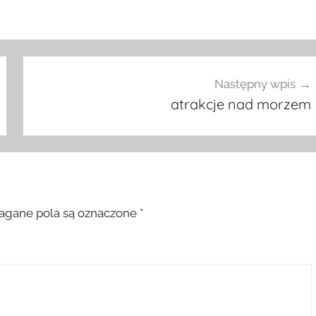
Następny wpis
atrakcje nad morzem
gane pola są oznaczone
*