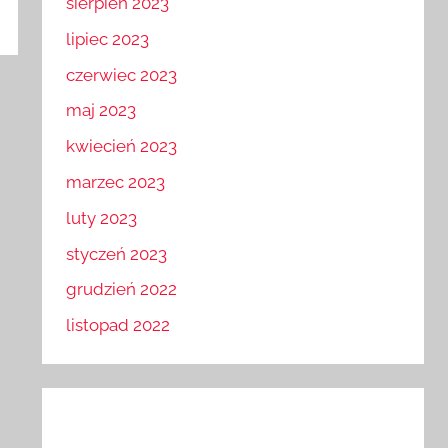
sierpień 2023
lipiec 2023
czerwiec 2023
maj 2023
kwiecień 2023
marzec 2023
luty 2023
styczeń 2023
grudzień 2022
listopad 2022