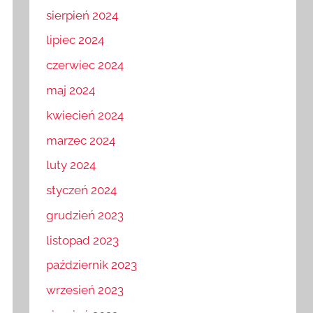
sierpień 2024
lipiec 2024
czerwiec 2024
maj 2024
kwiecień 2024
marzec 2024
luty 2024
styczeń 2024
grudzień 2023
listopad 2023
październik 2023
wrzesień 2023