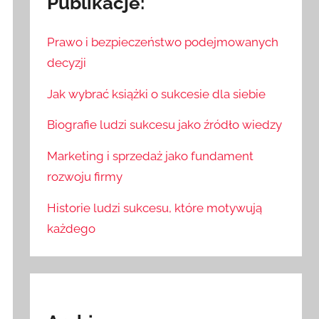
Publikacje:
Prawo i bezpieczeństwo podejmowanych
decyzji
Jak wybrać książki o sukcesie dla siebie
Biografie ludzi sukcesu jako źródło wiedzy
Marketing i sprzedaż jako fundament
rozwoju firmy
Historie ludzi sukcesu, które motywują
każdego