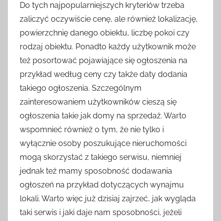
Do tych najpopularniejszych kryteriów trzeba
zaliczyć oczywiście cenę, ale również lokalizację,
powierzchnię danego obiektu, liczbę pokoi czy
rodzaj obiektu. Ponadto każdy użytkownik może
też posortować pojawiające się ogłoszenia na
przykład według ceny czy także daty dodania
takiego ogłoszenia. Szczególnym
zainteresowaniem użytkowników cieszą się
ogłoszenia takie jak domy na sprzedaż. Warto
wspomnieć również o tym, że nie tylko i
wyłącznie osoby poszukujące nieruchomości
mogą skorzystać z takiego serwisu, niemniej
jednak też mamy sposobność dodawania
ogłoszeń na przykład dotyczących wynajmu
lokali. Warto więc już dzisiaj zajrzeć, jak wygląda
taki serwis i jaki daje nam sposobności, jeżeli