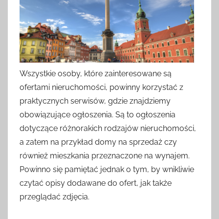
Wszystkie osoby, które zainteresowane są
ofertami nieruchomości, powinny korzystać z
praktycznych serwisów, gdzie znajdziemy
obowiązujące ogłoszenia. Są to ogłoszenia
dotyczące różnorakich rodzajów nieruchomości,
a zatem na przykład domy na sprzedaż czy
również mieszkania przeznaczone na wynajem.
Powinno się pamiętać jednak o tym, by wnikliwie
czytać opisy dodawane do ofert, jak także
przeglądać zdjęcia.