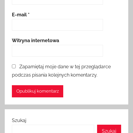
E-mail
*
Witryna internetowa
Zapamiętaj moje dane w tej przeglądarce
podczas pisania kolejnych komentarzy.
Szukaj
Szukaj