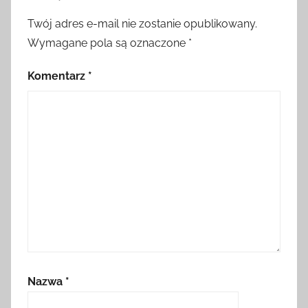
Twój adres e-mail nie zostanie opublikowany.
Wymagane pola są oznaczone
*
Komentarz
*
Nazwa
*