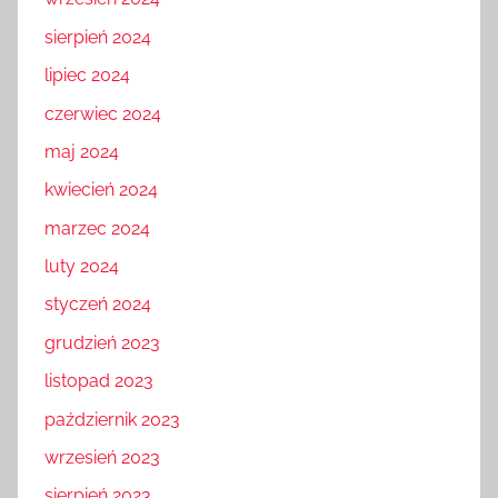
sierpień 2024
lipiec 2024
czerwiec 2024
maj 2024
kwiecień 2024
marzec 2024
luty 2024
styczeń 2024
grudzień 2023
listopad 2023
październik 2023
wrzesień 2023
sierpień 2023