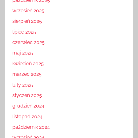
październik 2025
wrzesień 2025
sierpień 2025
lipiec 2025
czerwiec 2025
maj 2025
kwiecień 2025
marzec 2025
luty 2025
styczeń 2025
grudzień 2024
listopad 2024
październik 2024
wrzesień 2024