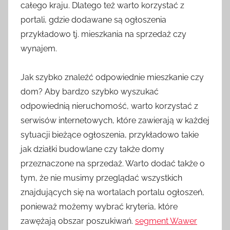
całego kraju. Dlatego też warto korzystać z
portali, gdzie dodawane są ogłoszenia
przykładowo tj. mieszkania na sprzedaż czy
wynajem.
Jak szybko znaleźć odpowiednie mieszkanie czy
dom? Aby bardzo szybko wyszukać
odpowiednią nieruchomość, warto korzystać z
serwisów internetowych, które zawierają w każdej
sytuacji bieżące ogłoszenia, przykładowo takie
jak działki budowlane czy także domy
przeznaczone na sprzedaż. Warto dodać także o
tym, że nie musimy przeglądać wszystkich
znajdujących się na wortalach portalu ogłoszeń,
ponieważ możemy wybrać kryteria, które
zawężają obszar poszukiwań.
segment Wawer