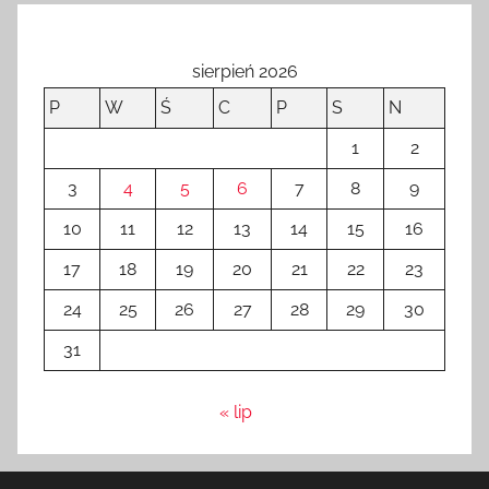
sierpień 2026
P
W
Ś
C
P
S
N
1
2
3
4
5
6
7
8
9
10
11
12
13
14
15
16
17
18
19
20
21
22
23
24
25
26
27
28
29
30
31
« lip