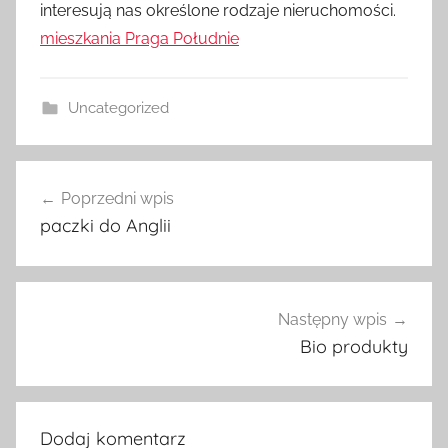
interesują nas określone rodzaje nieruchomości.
mieszkania Praga Południe
Uncategorized
Nawigacja
Poprzedni wpis
wpisu
paczki do Anglii
Następny wpis
Bio produkty
Dodaj komentarz