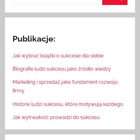
Publikacje:
Jak wybrać książki o sukcesie dla siebie
Biografie ludzi sukcesu jako źródło wiedzy
Marketing i sprzedaż jako fundament rozwoju
firmy
Historie ludzi sukcesu, które motywują każdego
Jak wytrwałość prowadzi do sukcesu