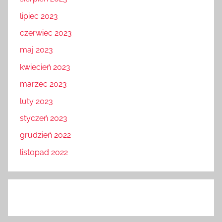
lipiec 2023
czerwiec 2023
maj 2023
kwiecień 2023
marzec 2023
luty 2023
styczeń 2023
grudzień 2022
listopad 2022