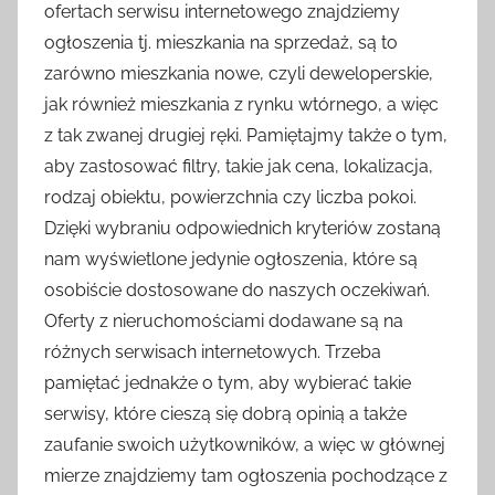
ofertach serwisu internetowego znajdziemy
ogłoszenia tj. mieszkania na sprzedaż, są to
zarówno mieszkania nowe, czyli deweloperskie,
jak również mieszkania z rynku wtórnego, a więc
z tak zwanej drugiej ręki. Pamiętajmy także o tym,
aby zastosować filtry, takie jak cena, lokalizacja,
rodzaj obiektu, powierzchnia czy liczba pokoi.
Dzięki wybraniu odpowiednich kryteriów zostaną
nam wyświetlone jedynie ogłoszenia, które są
osobiście dostosowane do naszych oczekiwań.
Oferty z nieruchomościami dodawane są na
różnych serwisach internetowych. Trzeba
pamiętać jednakże o tym, aby wybierać takie
serwisy, które cieszą się dobrą opinią a także
zaufanie swoich użytkowników, a więc w głównej
mierze znajdziemy tam ogłoszenia pochodzące z