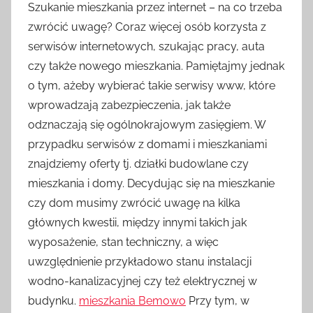
Szukanie mieszkania przez internet – na co trzeba
zwrócić uwagę? Coraz więcej osób korzysta z
serwisów internetowych, szukając pracy, auta
czy także nowego mieszkania. Pamiętajmy jednak
o tym, ażeby wybierać takie serwisy www, które
wprowadzają zabezpieczenia, jak także
odznaczają się ogólnokrajowym zasięgiem. W
przypadku serwisów z domami i mieszkaniami
znajdziemy oferty tj. działki budowlane czy
mieszkania i domy. Decydując się na mieszkanie
czy dom musimy zwrócić uwagę na kilka
głównych kwestii, między innymi takich jak
wyposażenie, stan techniczny, a więc
uwzględnienie przykładowo stanu instalacji
wodno-kanalizacyjnej czy też elektrycznej w
budynku.
mieszkania Bemowo
Przy tym, w