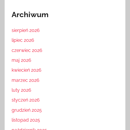
Archiwum
sierpień 2026
lipiec 2026
czerwiec 2026
maj 2026
kwiecień 2026
marzec 2026
luty 2026
styczeń 2026
grudzień 2025
listopad 2025