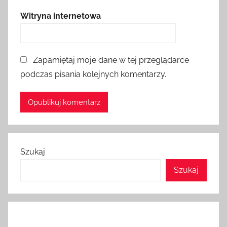
Witryna internetowa
Zapamiętaj moje dane w tej przeglądarce
podczas pisania kolejnych komentarzy.
Szukaj
Szukaj