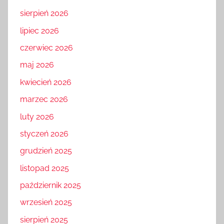
sierpień 2026
lipiec 2026
czerwiec 2026
maj 2026
kwiecień 2026
marzec 2026
luty 2026
styczeń 2026
grudzień 2025
listopad 2025
październik 2025
wrzesień 2025
sierpień 2025