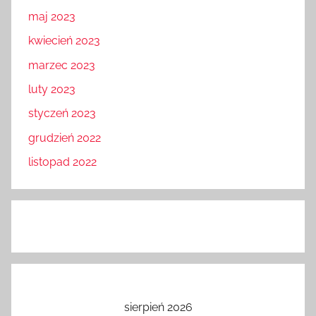
maj 2023
kwiecień 2023
marzec 2023
luty 2023
styczeń 2023
grudzień 2022
listopad 2022
sierpień 2026