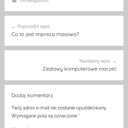
Uncategorized
Nawigacja
Poprzedni wpis
wpisu
Co to jest impreza masowa?
Następny wpis
Zestawy komputerowe marzec
Dodaj komentarz
Twój adres e-mail nie zostanie opublikowany.
Wymagane pola są oznaczone
*