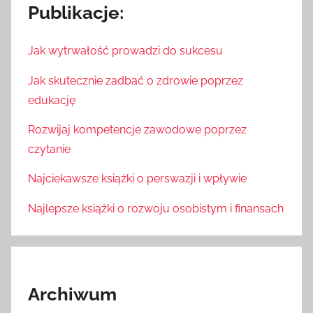
Publikacje:
Jak wytrwałość prowadzi do sukcesu
Jak skutecznie zadbać o zdrowie poprzez
edukację
Rozwijaj kompetencje zawodowe poprzez
czytanie
Najciekawsze książki o perswazji i wpływie
Najlepsze książki o rozwoju osobistym i finansach
Archiwum