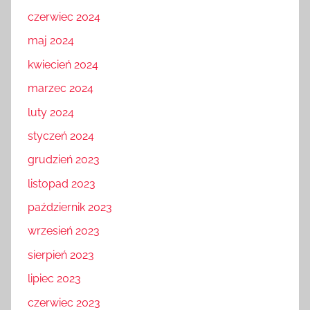
czerwiec 2024
maj 2024
kwiecień 2024
marzec 2024
luty 2024
styczeń 2024
grudzień 2023
listopad 2023
październik 2023
wrzesień 2023
sierpień 2023
lipiec 2023
czerwiec 2023