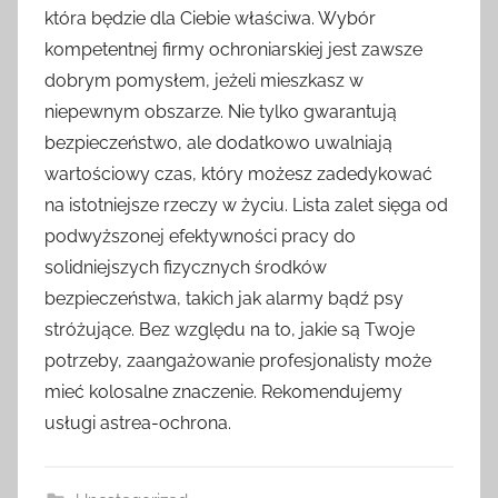
która będzie dla Ciebie właściwa. Wybór
kompetentnej firmy ochroniarskiej jest zawsze
dobrym pomysłem, jeżeli mieszkasz w
niepewnym obszarze. Nie tylko gwarantują
bezpieczeństwo, ale dodatkowo uwalniają
wartościowy czas, który możesz zadedykować
na istotniejsze rzeczy w życiu. Lista zalet sięga od
podwyższonej efektywności pracy do
solidniejszych fizycznych środków
bezpieczeństwa, takich jak alarmy bądź psy
stróżujące. Bez względu na to, jakie są Twoje
potrzeby, zaangażowanie profesjonalisty może
mieć kolosalne znaczenie. Rekomendujemy
usługi astrea-ochrona.