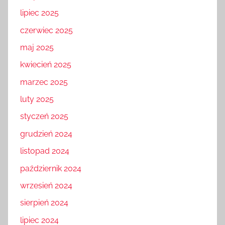
lipiec 2025
czerwiec 2025
maj 2025
kwiecień 2025
marzec 2025
luty 2025
styczeń 2025
grudzień 2024
listopad 2024
październik 2024
wrzesień 2024
sierpień 2024
lipiec 2024