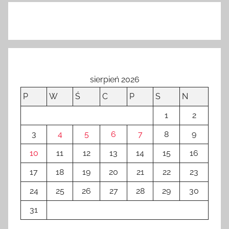
sierpień 2026
P
W
Ś
C
P
S
N
1
2
3
4
5
6
7
8
9
10
11
12
13
14
15
16
17
18
19
20
21
22
23
24
25
26
27
28
29
30
31