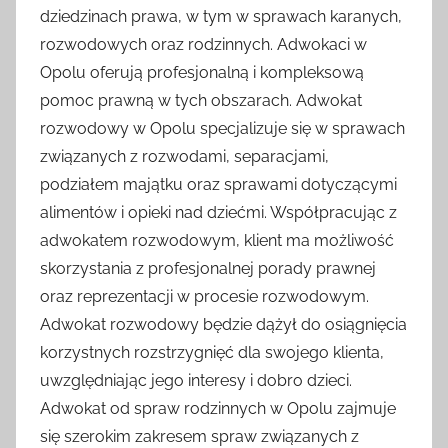
dziedzinach prawa, w tym w sprawach karanych,
rozwodowych oraz rodzinnych. Adwokaci w
Opolu oferują profesjonalną i kompleksową
pomoc prawną w tych obszarach. Adwokat
rozwodowy w Opolu specjalizuje się w sprawach
związanych z rozwodami, separacjami,
podziałem majątku oraz sprawami dotyczącymi
alimentów i opieki nad dziećmi. Współpracując z
adwokatem rozwodowym, klient ma możliwość
skorzystania z profesjonalnej porady prawnej
oraz reprezentacji w procesie rozwodowym.
Adwokat rozwodowy będzie dążył do osiągnięcia
korzystnych rozstrzygnięć dla swojego klienta,
uwzględniając jego interesy i dobro dzieci.
Adwokat od spraw rodzinnych w Opolu zajmuje
się szerokim zakresem spraw związanych z