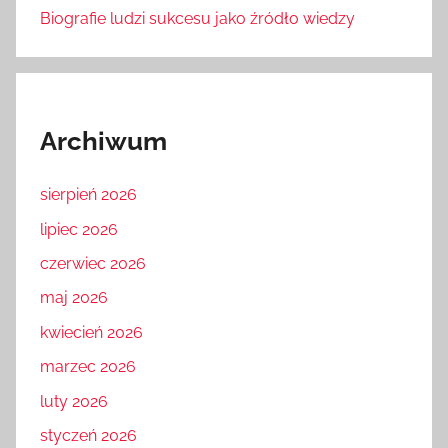
Biografie ludzi sukcesu jako źródło wiedzy
Archiwum
sierpień 2026
lipiec 2026
czerwiec 2026
maj 2026
kwiecień 2026
marzec 2026
luty 2026
styczeń 2026