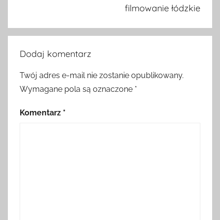
filmowanie łódzkie
Dodaj komentarz
Twój adres e-mail nie zostanie opublikowany.
Wymagane pola są oznaczone
*
Komentarz
*