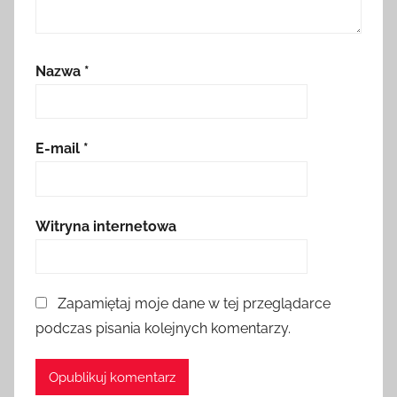
Nazwa
*
E-mail
*
Witryna internetowa
Zapamiętaj moje dane w tej przeglądarce
podczas pisania kolejnych komentarzy.