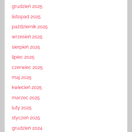
grudzień 2025
listopad 2025
październik 2025
wrzesień 2025
sierpień 2025
lipiec 2025
czerwiec 2025
maj 2025
kwiecień 2025
marzec 2025
luty 2025
styczeń 2025
grudzień 2024