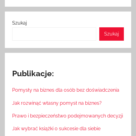
Szukaj
Szukaj
Publikacje:
Pomysły na biznes dla osób bez doświadczenia
Jak rozwinąć własny pomysł na biznes?
Prawo i bezpieczeństwo podejmowanych decyzji
Jak wybrać książki o sukcesie dla siebie