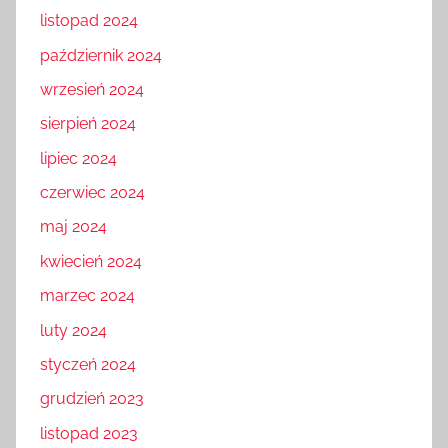
listopad 2024
październik 2024
wrzesień 2024
sierpień 2024
lipiec 2024
czerwiec 2024
maj 2024
kwiecień 2024
marzec 2024
luty 2024
styczeń 2024
grudzień 2023
listopad 2023