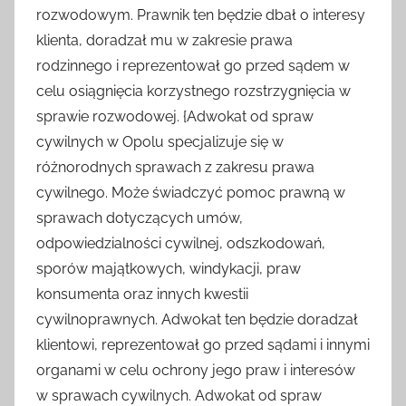
rozwodowym. Prawnik ten będzie dbał o interesy
klienta, doradzał mu w zakresie prawa
rodzinnego i reprezentował go przed sądem w
celu osiągnięcia korzystnego rozstrzygnięcia w
sprawie rozwodowej. {Adwokat od spraw
cywilnych w Opolu specjalizuje się w
różnorodnych sprawach z zakresu prawa
cywilnego. Może świadczyć pomoc prawną w
sprawach dotyczących umów,
odpowiedzialności cywilnej, odszkodowań,
sporów majątkowych, windykacji, praw
konsumenta oraz innych kwestii
cywilnoprawnych. Adwokat ten będzie doradzał
klientowi, reprezentował go przed sądami i innymi
organami w celu ochrony jego praw i interesów
w sprawach cywilnych. Adwokat od spraw