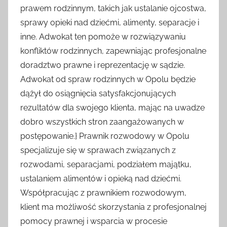
prawem rodzinnym, takich jak ustalanie ojcostwa,
sprawy opieki nad dziećmi, alimenty, separacje i
inne. Adwokat ten pomoże w rozwiązywaniu
konfliktów rodzinnych, zapewniając profesjonalne
doradztwo prawne i reprezentację w sądzie.
Adwokat od spraw rodzinnych w Opolu będzie
dążył do osiągnięcia satysfakcjonujących
rezultatów dla swojego klienta, mając na uwadze
dobro wszystkich stron zaangażowanych w
postępowanie.} Prawnik rozwodowy w Opolu
specjalizuje się w sprawach związanych z
rozwodami, separacjami, podziałem majątku,
ustalaniem alimentów i opieką nad dziećmi.
Współpracując z prawnikiem rozwodowym,
klient ma możliwość skorzystania z profesjonalnej
pomocy prawnej i wsparcia w procesie