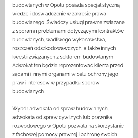
budowlanych w Opolu posiada specjalistyczną
wiedzę i doświadczenie w zakresie prawa
budowlanego. Świadczy usługi prawne związane
z sporami i problemami dotyczącymi kontraktów
budowlanych, wadliwego wykonawstwa,
roszczeń odszkodowawczych, a także innych
kwestii związanych z sektorem budowlanym.
Adwokat ten będzie reprezentować klienta przed
sądami i innymi organami w celu ochrony jego
praw i interesów w przypadku sporów
budowlanych.
Wybór adwokata od spraw budowlanych,
adwokata od spraw cywilnych lub prawnika
rozwodowego w Opolu pozwala na skorzystanie
z fachowej pomocy prawnej i ochronę swoich