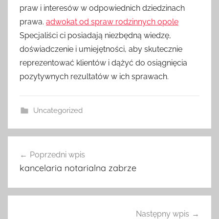
praw i interesów w odpowiednich dziedzinach
prawa.
adwokat od spraw rodzinnych opole
Specjaliści ci posiadają niezbędną wiedzę,
doświadczenie i umiejętności, aby skutecznie
reprezentować klientów i dążyć do osiągnięcia
pozytywnych rezultatów w ich sprawach.
Uncategorized
Nawigacja
Poprzedni wpis
wpisu
kancelaria notarialna zabrze
Następny wpis