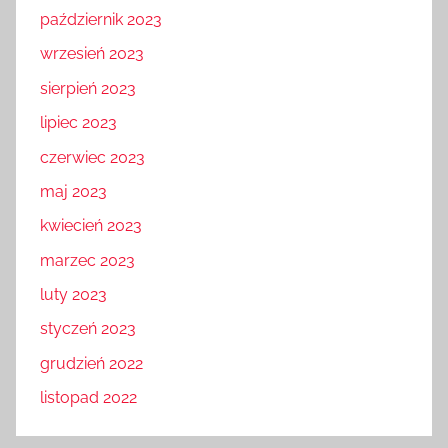
październik 2023
wrzesień 2023
sierpień 2023
lipiec 2023
czerwiec 2023
maj 2023
kwiecień 2023
marzec 2023
luty 2023
styczeń 2023
grudzień 2022
listopad 2022