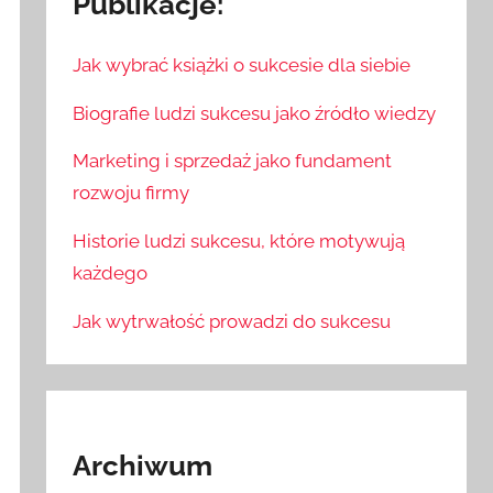
Publikacje:
Jak wybrać książki o sukcesie dla siebie
Biografie ludzi sukcesu jako źródło wiedzy
Marketing i sprzedaż jako fundament
rozwoju firmy
Historie ludzi sukcesu, które motywują
każdego
Jak wytrwałość prowadzi do sukcesu
Archiwum