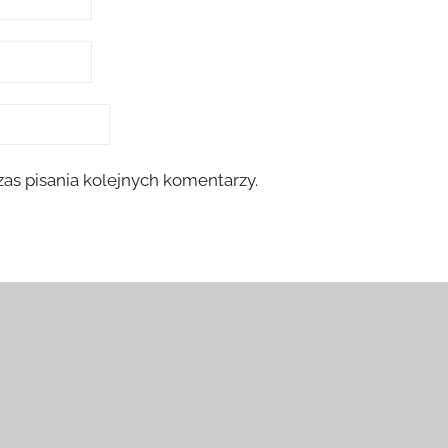
as pisania kolejnych komentarzy.