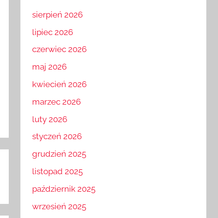
sierpień 2026
lipiec 2026
czerwiec 2026
maj 2026
kwiecień 2026
marzec 2026
luty 2026
styczeń 2026
grudzień 2025
listopad 2025
październik 2025
wrzesień 2025