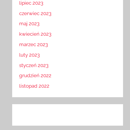
lipiec 2023
czerwiec 2023
maj 2023
kwiecień 2023
marzec 2023
luty 2023
styczeń 2023
grudzień 2022
listopad 2022