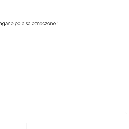
gane pola są oznaczone
*