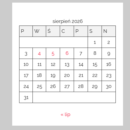
sierpień 2026
P
W
Ś
C
P
S
N
1
2
3
4
5
6
7
8
9
10
11
12
13
14
15
16
17
18
19
20
21
22
23
24
25
26
27
28
29
30
31
« lip