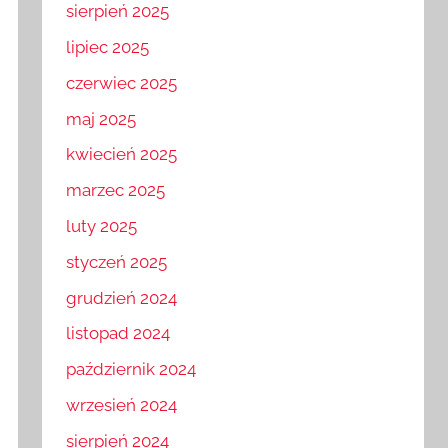
sierpień 2025
lipiec 2025
czerwiec 2025
maj 2025
kwiecień 2025
marzec 2025
luty 2025
styczeń 2025
grudzień 2024
listopad 2024
październik 2024
wrzesień 2024
sierpień 2024