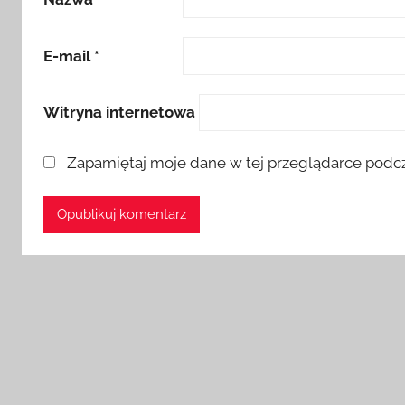
E-mail
*
Witryna internetowa
Zapamiętaj moje dane w tej przeglądarce podcz