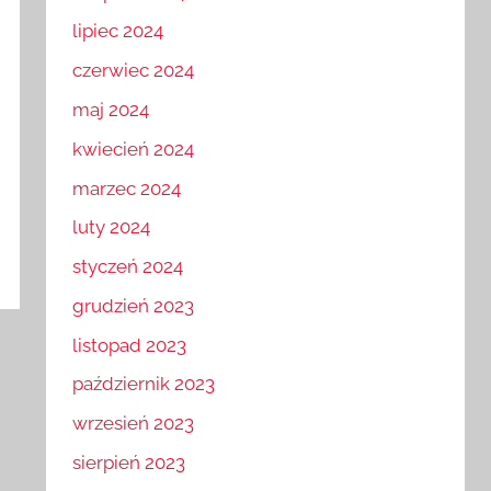
lipiec 2024
czerwiec 2024
maj 2024
kwiecień 2024
marzec 2024
luty 2024
styczeń 2024
grudzień 2023
listopad 2023
październik 2023
wrzesień 2023
sierpień 2023