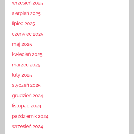
wrzesień 2025
sierpień 2025
lipiec 2025
czerwiec 2025
maj 2025
kwiecień 2025
marzec 2025
luty 2025
styczeń 2025
grudzień 2024
listopad 2024
październik 2024
wrzesień 2024