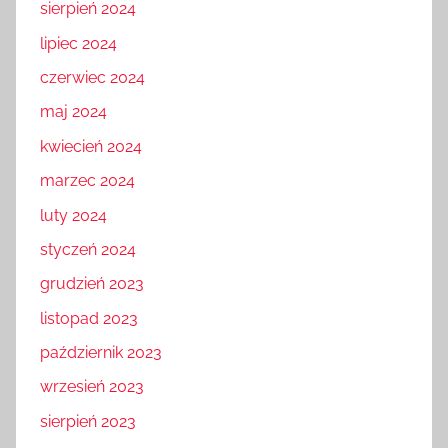
sierpień 2024
lipiec 2024
czerwiec 2024
maj 2024
kwiecień 2024
marzec 2024
luty 2024
styczeń 2024
grudzień 2023
listopad 2023
październik 2023
wrzesień 2023
sierpień 2023