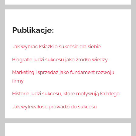
Publikacje:
Jak wybrać książki o sukcesie dla siebie
Biografie ludzi sukcesu jako źródło wiedzy
Marketing i sprzedaż jako fundament rozwoju
firmy
Historie ludzi sukcesu, które motywują każdego
Jak wytrwałość prowadzi do sukcesu