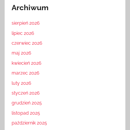
Archiwum
sierpień 2026
lipiec 2026
czerwiec 2026
maj 2026
kwiecień 2026
marzec 2026
luty 2026
styczeń 2026
grudzień 2025
listopad 2025
październik 2025