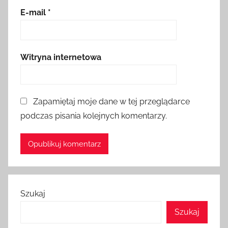
E-mail
*
Witryna internetowa
Zapamiętaj moje dane w tej przeglądarce
podczas pisania kolejnych komentarzy.
Szukaj
Szukaj