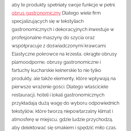
aby te produkty spełniały swoje funkcje w pełni.
obrus gastronomiczny
Dlatego wiele firm
specjalizujących się w tekstyliach
gastronomicznych i dekoracyjnych inwestuje w
profesjonalne maszyny do szycia oraz
współpracuje z doświadczonymi krawcami.
Elastyczne pokrowce na krzesła, okrągłe obrusy
plamoodporne, obrusy gastronomiczne i
fartuchy kucharskie kelnerskie to nie tylko
produkty, ale także elementy, które wpływają na
pierwsze wrażenie gości. Dlatego właściciele
restauracji, hoteli i lokali gastronomicznych
przykładają dużą wagę do wyboru odpowiednich
tekstyliów, które tworzą niepowtarzalny klimat i
atmosferę w miejscu, gdzie ludzie przychodzą,
aby delektować się smakiem i spędzić miło czas.