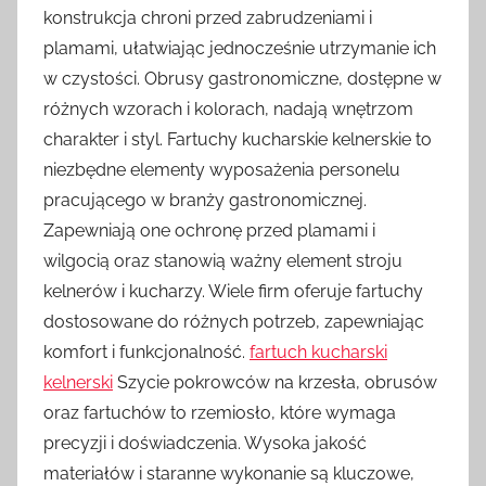
konstrukcja chroni przed zabrudzeniami i
plamami, ułatwiając jednocześnie utrzymanie ich
w czystości. Obrusy gastronomiczne, dostępne w
różnych wzorach i kolorach, nadają wnętrzom
charakter i styl. Fartuchy kucharskie kelnerskie to
niezbędne elementy wyposażenia personelu
pracującego w branży gastronomicznej.
Zapewniają one ochronę przed plamami i
wilgocią oraz stanowią ważny element stroju
kelnerów i kucharzy. Wiele firm oferuje fartuchy
dostosowane do różnych potrzeb, zapewniając
komfort i funkcjonalność.
fartuch kucharski
kelnerski
Szycie pokrowców na krzesła, obrusów
oraz fartuchów to rzemiosło, które wymaga
precyzji i doświadczenia. Wysoka jakość
materiałów i staranne wykonanie są kluczowe,