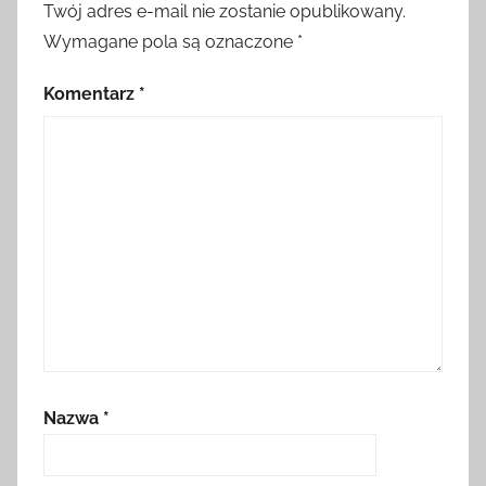
Twój adres e-mail nie zostanie opublikowany.
Wymagane pola są oznaczone
*
Komentarz
*
Nazwa
*