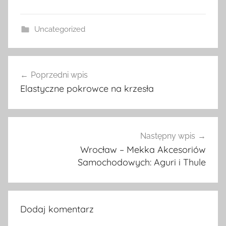
Uncategorized
Nawigacja
Poprzedni wpis
wpisu
Elastyczne pokrowce na krzesła
Następny wpis
Wrocław – Mekka Akcesoriów
Samochodowych: Aguri i Thule
Dodaj komentarz