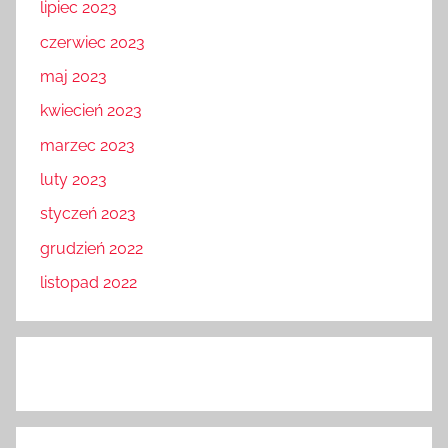
lipiec 2023
czerwiec 2023
maj 2023
kwiecień 2023
marzec 2023
luty 2023
styczeń 2023
grudzień 2022
listopad 2022