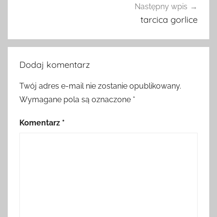
Następny wpis
tarcica gorlice
Dodaj komentarz
Twój adres e-mail nie zostanie opublikowany.
Wymagane pola są oznaczone
*
Komentarz
*