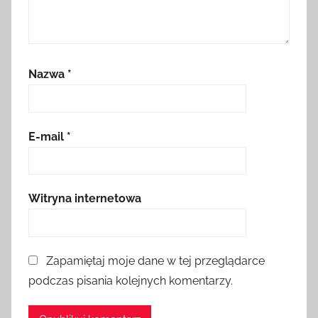
Nazwa
*
E-mail
*
Witryna internetowa
Zapamiętaj moje dane w tej przeglądarce
podczas pisania kolejnych komentarzy.