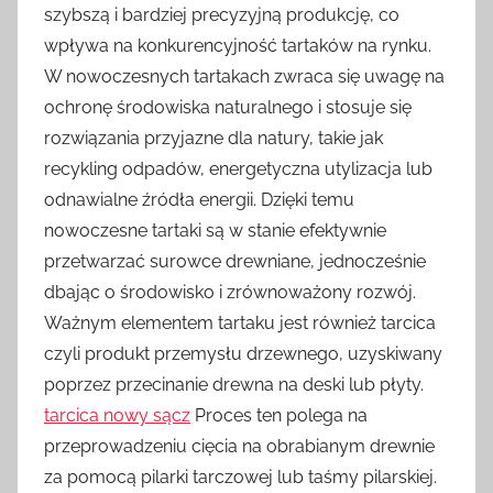
szybszą i bardziej precyzyjną produkcję, co
wpływa na konkurencyjność tartaków na rynku.
W nowoczesnych tartakach zwraca się uwagę na
ochronę środowiska naturalnego i stosuje się
rozwiązania przyjazne dla natury, takie jak
recykling odpadów, energetyczna utylizacja lub
odnawialne źródła energii. Dzięki temu
nowoczesne tartaki są w stanie efektywnie
przetwarzać surowce drewniane, jednocześnie
dbając o środowisko i zrównoważony rozwój.
Ważnym elementem tartaku jest również tarcica
czyli produkt przemysłu drzewnego, uzyskiwany
poprzez przecinanie drewna na deski lub płyty.
tarcica nowy sącz
Proces ten polega na
przeprowadzeniu cięcia na obrabianym drewnie
za pomocą pilarki tarczowej lub taśmy pilarskiej.