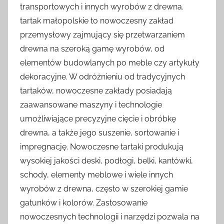
transportowych i innych wyrobów z drewna.
tartak małopolskie to nowoczesny zakład
przemysłowy zajmujący się przetwarzaniem
drewna na szeroką gamę wyrobów, od
elementów budowlanych po meble czy artykuły
dekoracyjne. W odróżnieniu od tradycyjnych
tartaków, nowoczesne zakłady posiadają
zaawansowane maszyny i technologie
umożliwiające precyzyjne cięcie i obróbkę
drewna, a także jego suszenie, sortowanie i
impregnację. Nowoczesne tartaki produkują
wysokiej jakości deski, podłogi, belki, kantówki,
schody, elementy meblowe i wiele innych
wyrobów z drewna, często w szerokiej gamie
gatunków i kolorów. Zastosowanie
nowoczesnych technologii i narzędzi pozwala na