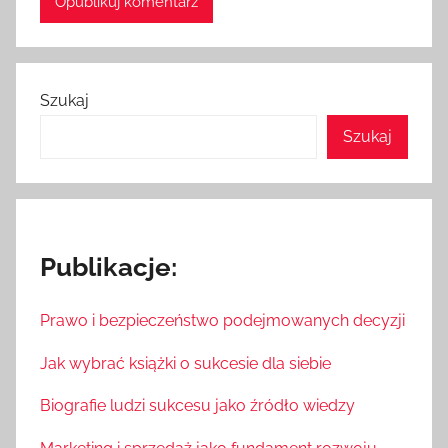
Szukaj
Szukaj
Publikacje:
Prawo i bezpieczeństwo podejmowanych decyzji
Jak wybrać książki o sukcesie dla siebie
Biografie ludzi sukcesu jako źródło wiedzy