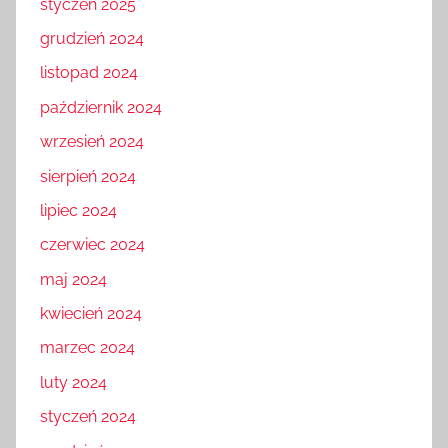
styczeń 2025
grudzień 2024
listopad 2024
październik 2024
wrzesień 2024
sierpień 2024
lipiec 2024
czerwiec 2024
maj 2024
kwiecień 2024
marzec 2024
luty 2024
styczeń 2024