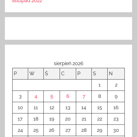
listopad 2022
sierpień 2026
P
W
Ś
C
P
S
N
1
2
3
4
5
6
7
8
9
10
11
12
13
14
15
16
17
18
19
20
21
22
23
24
25
26
27
28
29
30