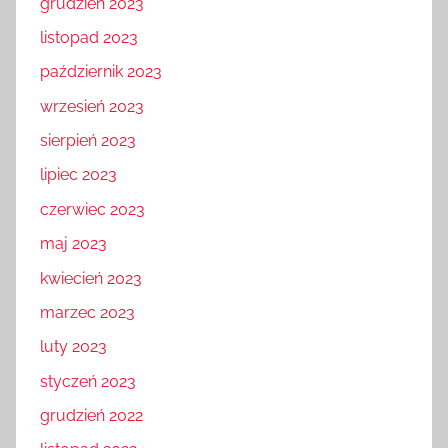
grudzień 2023
listopad 2023
październik 2023
wrzesień 2023
sierpień 2023
lipiec 2023
czerwiec 2023
maj 2023
kwiecień 2023
marzec 2023
luty 2023
styczeń 2023
grudzień 2022