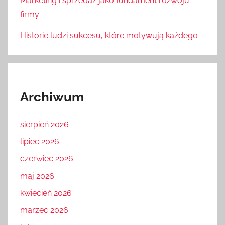
Marketing i sprzedaż jako fundament rozwoju
firmy
Historie ludzi sukcesu, które motywują każdego
Archiwum
sierpień 2026
lipiec 2026
czerwiec 2026
maj 2026
kwiecień 2026
marzec 2026