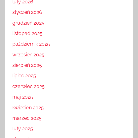
luty 2026
styczeń 2026
grudzień 2025
listopad 2025
październik 2025
wrzesień 2025
sierpień 2025
lipiec 2025
czerwiec 2025
maj 2025
kwiecień 2025
marzec 2025
luty 2025