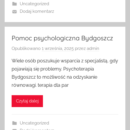
Uncategorized
Dodaj komentarz
Pomoc psychologiczna Bydgoszcz
Opublikowano
1 września, 2025
przez
admin
Wiele osób poszukuje wsparcia z specjalistą, gdy
pojawiają się problemy. Psychoterapia
Bydgoszcz to możliwość na odzyskanie
równowagi. terapia dla par
Czytaj dalej
Uncategorized