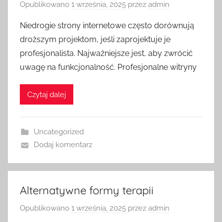
Opublikowano
1 września, 2025
przez
admin
Niedrogie strony internetowe często dorównują
droższym projektom, jeśli zaprojektuje je
profesjonalista. Najważniejsze jest, aby zwrócić
uwagę na funkcjonalność. Profesjonalne witryny
Czytaj dalej
Uncategorized
Dodaj komentarz
Alternatywne formy terapii
Opublikowano
1 września, 2025
przez
admin