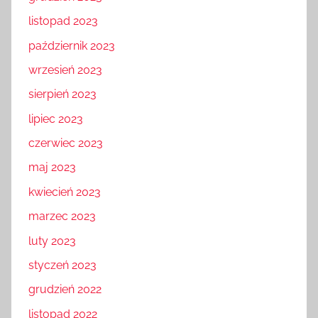
listopad 2023
październik 2023
wrzesień 2023
sierpień 2023
lipiec 2023
czerwiec 2023
maj 2023
kwiecień 2023
marzec 2023
luty 2023
styczeń 2023
grudzień 2022
listopad 2022