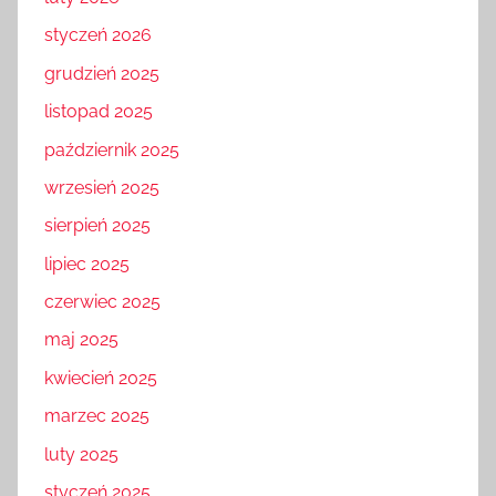
styczeń 2026
grudzień 2025
listopad 2025
październik 2025
wrzesień 2025
sierpień 2025
lipiec 2025
czerwiec 2025
maj 2025
kwiecień 2025
marzec 2025
luty 2025
styczeń 2025