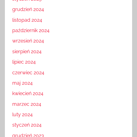
grudzień 2024
listopad 2024
październik 2024
wrzesień 2024
sierpień 2024
lipiec 2024
czerwiec 2024
maj 2024
kwiecień 2024
marzec 2024
luty 2024
styczeń 2024
grudzień 2023