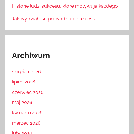
Historie ludzi sukcesu, które motywują każdego
Jak wytrwałość prowadzi do sukcesu
Archiwum
sierpień 2026
lipiec 2026
czerwiec 2026
maj 2026
kwiecień 2026
marzec 2026
luty 2026