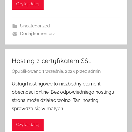
Czytaj dalej
Uncategorized
Dodaj komentarz
Hosting z certyfikatem SSL
Opublikowano
1 września, 2025
przez
admin
Usługi hostingowe to niezbędny element
obecności online. Bez odpowiedniego hostingu
strona może działać wolno. Tani hosting
sprawdza się w małych
Czytaj dalej