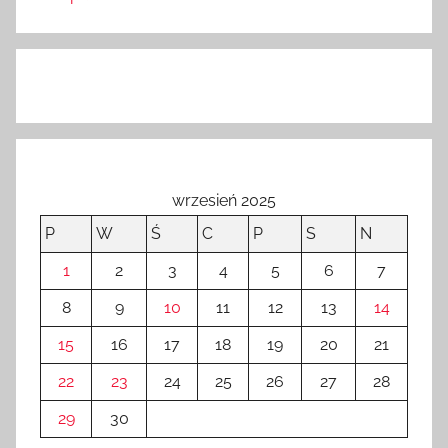
wrzesień 2025
P
W
Ś
C
P
S
N
1
2
3
4
5
6
7
8
9
10
11
12
13
14
15
16
17
18
19
20
21
22
23
24
25
26
27
28
29
30