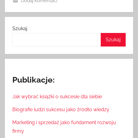
Dodaj komentarz
Szukaj
Szukaj
Publikacje:
Jak wybrać książki o sukcesie dla siebie
Biografie ludzi sukcesu jako źródło wiedzy
Marketing i sprzedaż jako fundament rozwoju
firmy