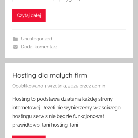
Czytaj dalej
Uncategorized
Dodaj komentarz
Hosting dla małych firm
Opublikowano
1 września, 2025
przez
admin
Hosting to podstawa działania każdej strony
internetowej. Jeżeli nie wybierzemy właściwego
hostingu serwis nie będzie funkcjonował
prawidłowo. tani hosting Tani