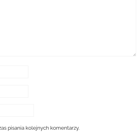
as pisania kolejnych komentarzy.