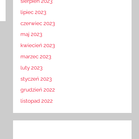
sierpień 2023
lipiec 2023
czerwiec 2023
maj 2023
kwiecień 2023
marzec 2023
luty 2023
styczeń 2023
grudzień 2022
listopad 2022