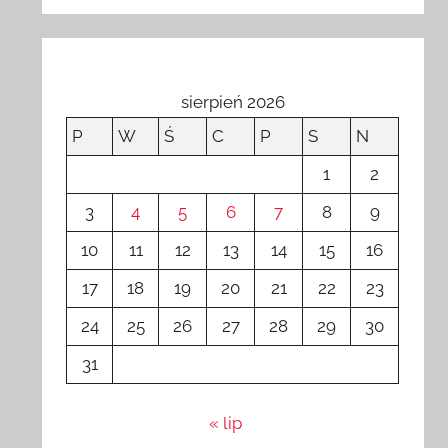
sierpień 2026
P
W
Ś
C
P
S
N
1
2
3
4
5
6
7
8
9
10
11
12
13
14
15
16
17
18
19
20
21
22
23
24
25
26
27
28
29
30
31
« lip