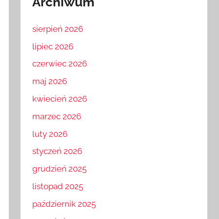
Archiwum
sierpień 2026
lipiec 2026
czerwiec 2026
maj 2026
kwiecień 2026
marzec 2026
luty 2026
styczeń 2026
grudzień 2025
listopad 2025
październik 2025