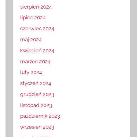
sierpień 2024
lipiec 2024
czerwiec 2024
maj 2024
kwiecień 2024
marzec 2024
luty 2024
styczeń 2024
grudzień 2023
listopad 2023
październik 2023
wrzesień 2023