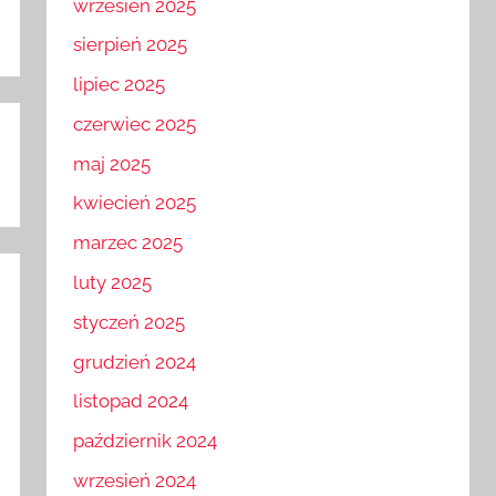
wrzesień 2025
sierpień 2025
lipiec 2025
czerwiec 2025
maj 2025
kwiecień 2025
marzec 2025
luty 2025
styczeń 2025
grudzień 2024
listopad 2024
październik 2024
wrzesień 2024