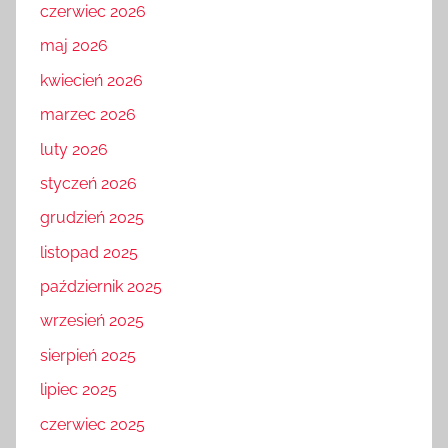
czerwiec 2026
maj 2026
kwiecień 2026
marzec 2026
luty 2026
styczeń 2026
grudzień 2025
listopad 2025
październik 2025
wrzesień 2025
sierpień 2025
lipiec 2025
czerwiec 2025