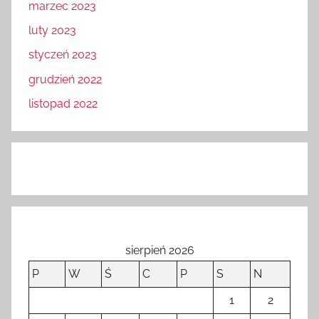
marzec 2023
luty 2023
styczeń 2023
grudzień 2022
listopad 2022
sierpień 2026
P
W
Ś
C
P
S
N
1
2