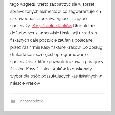
tego względu warto zaopatrzyć się w sprzęt
sprawdzonych elementów, co zagwarantuje ich
niezawodność i bezawaryjność i ciągłość
sprzedaży..
Kasy fiskalne Kraków
Długoletnie
doświadczenie w serwisie i instalacji urządzeń
fiskalnych daje poczucie zaufania polecanej
przez nas firmie Kasy fiskalne Kraków. Do obsługi
drukarki konieczne jest oprogramowanie
sprzedażowe, które pozwoli drukować paragony
fiskalne. Kasy fiskalne Kraków to doskonały
wybór dla osób poszukujących kas fiskalnych w
mieście Kraków.
Uncategorized