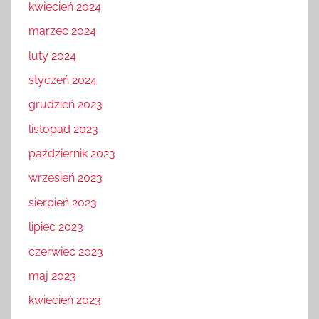
kwiecień 2024
marzec 2024
luty 2024
styczeń 2024
grudzień 2023
listopad 2023
październik 2023
wrzesień 2023
sierpień 2023
lipiec 2023
czerwiec 2023
maj 2023
kwiecień 2023