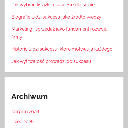
Jak wybrać książki o sukcesie dla siebie
Biografie ludzi sukcesu jako źródło wiedzy
Marketing i sprzedaż jako fundament rozwoju
firmy
Historie ludzi sukcesu, które motywują każdego
Jak wytrwałość prowadzi do sukcesu
Archiwum
sierpień 2026
lipiec 2026