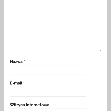
Nazwa
*
E-mail
*
Witryna internetowa