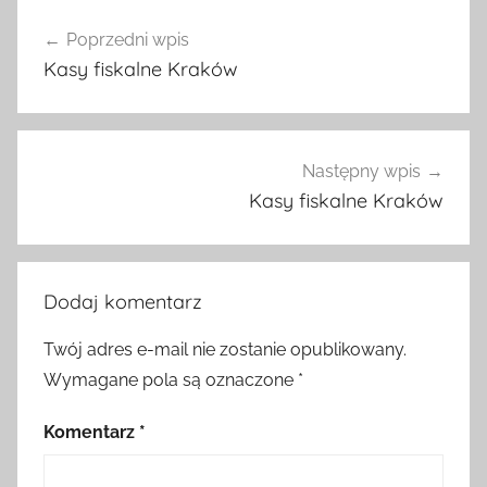
Nawigacja
Poprzedni wpis
wpisu
Kasy fiskalne Kraków
Następny wpis
Kasy fiskalne Kraków
Dodaj komentarz
Twój adres e-mail nie zostanie opublikowany.
Wymagane pola są oznaczone
*
Komentarz
*