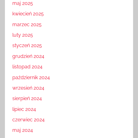
maj 2025
kwiecień 2025
marzec 2025
luty 2025
styczeń 2025
grudzień 2024
listopad 2024
październik 2024
wrzesień 2024
sierpień 2024
lipiec 2024
czerwiec 2024
maj 2024