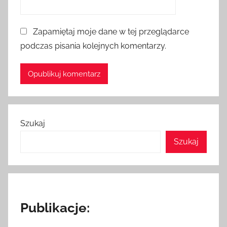
Zapamiętaj moje dane w tej przeglądarce
podczas pisania kolejnych komentarzy.
Szukaj
Szukaj
Publikacje: