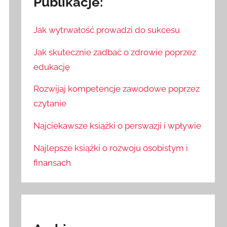
Publikacje:
Jak wytrwałość prowadzi do sukcesu
Jak skutecznie zadbać o zdrowie poprzez
edukację
Rozwijaj kompetencje zawodowe poprzez
czytanie
Najciekawsze książki o perswazji i wpływie
Najlepsze książki o rozwoju osobistym i
finansach