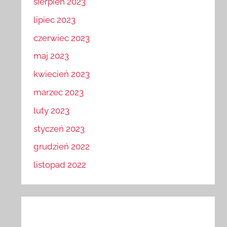
sierpień 2023
lipiec 2023
czerwiec 2023
maj 2023
kwiecień 2023
marzec 2023
luty 2023
styczeń 2023
grudzień 2022
listopad 2022