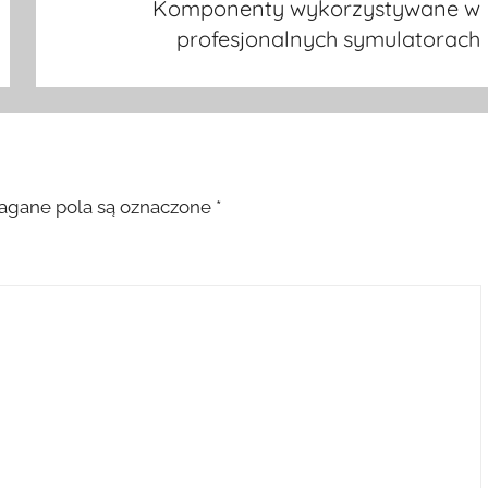
Komponenty wykorzystywane w
profesjonalnych symulatorach
gane pola są oznaczone
*