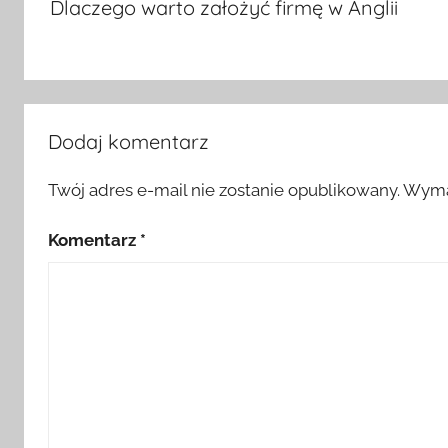
Dlaczego warto założyć firmę w Anglii
Dodaj komentarz
Twój adres e-mail nie zostanie opublikowany.
Wyma
Komentarz
*