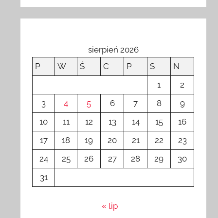
sierpień 2026
P
W
Ś
C
P
S
N
1
2
3
4
5
6
7
8
9
10
11
12
13
14
15
16
17
18
19
20
21
22
23
24
25
26
27
28
29
30
31
« lip