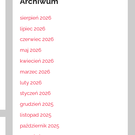
Archiwum
sierpień 2026
lipiec 2026
czerwiec 2026
maj 2026
kwiecień 2026
marzec 2026
luty 2026
styczeń 2026
grudzień 2025
listopad 2025
październik 2025