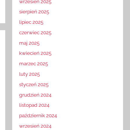
wrzesień 2025
sierpień 2025
lipiec 2025
czerwiec 2025
maj 2025
kwiecień 2025
marzec 2025
luty 2025
styczeń 2025
grudzień 2024
listopad 2024
październik 2024
wrzesień 2024