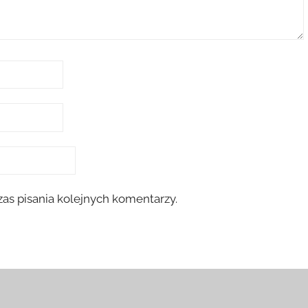
as pisania kolejnych komentarzy.