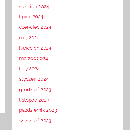
sierpień 2024
lipiec 2024
czerwiec 2024
maj 2024
kwiecień 2024
marzec 2024
luty 2024
styczeń 2024
grudzień 2023
listopad 2023
październik 2023
wrzesień 2023