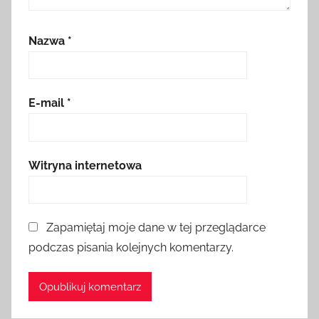
Nazwa
*
E-mail
*
Witryna internetowa
Zapamiętaj moje dane w tej przeglądarce
podczas pisania kolejnych komentarzy.