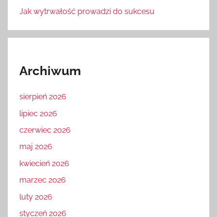
Jak wytrwałość prowadzi do sukcesu
Archiwum
sierpień 2026
lipiec 2026
czerwiec 2026
maj 2026
kwiecień 2026
marzec 2026
luty 2026
styczeń 2026