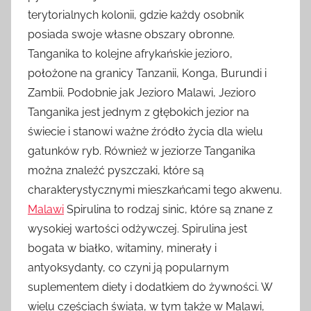
terytorialnych kolonii, gdzie każdy osobnik
posiada swoje własne obszary obronne.
Tanganika to kolejne afrykańskie jezioro,
położone na granicy Tanzanii, Konga, Burundi i
Zambii. Podobnie jak Jezioro Malawi, Jezioro
Tanganika jest jednym z głębokich jezior na
świecie i stanowi ważne źródło życia dla wielu
gatunków ryb. Również w jeziorze Tanganika
można znaleźć pyszczaki, które są
charakterystycznymi mieszkańcami tego akwenu.
Malawi
Spirulina to rodzaj sinic, które są znane z
wysokiej wartości odżywczej. Spirulina jest
bogata w białko, witaminy, minerały i
antyoksydanty, co czyni ją popularnym
suplementem diety i dodatkiem do żywności. W
wielu częściach świata, w tym także w Malawi,