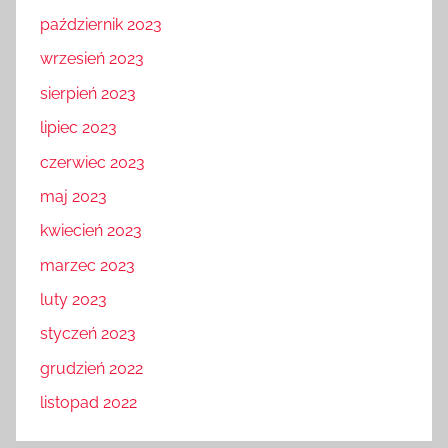
październik 2023
wrzesień 2023
sierpień 2023
lipiec 2023
czerwiec 2023
maj 2023
kwiecień 2023
marzec 2023
luty 2023
styczeń 2023
grudzień 2022
listopad 2022