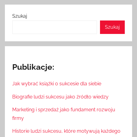
Szukaj
Szukaj
Publikacje:
Jak wybrać książki o sukcesie dla siebie
Biografie ludzi sukcesu jako źródło wiedzy
Marketing i sprzedaż jako fundament rozwoju
firmy
Historie ludzi sukcesu, które motywują każdego