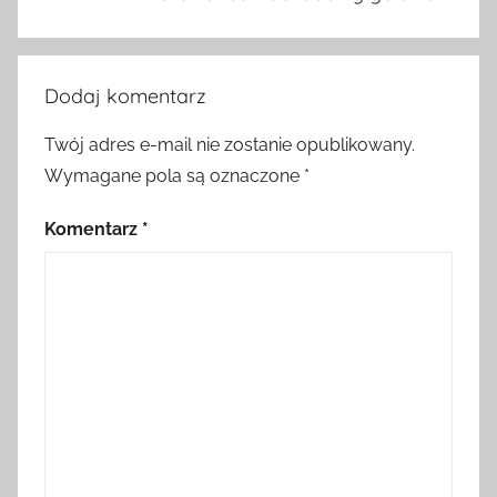
Dodaj komentarz
Twój adres e-mail nie zostanie opublikowany.
Wymagane pola są oznaczone
*
Komentarz
*