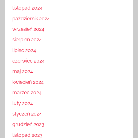
listopad 2024
październik 2024
wrzesień 2024
sierpień 2024
lipiec 2024
czerwiec 2024
maj 2024
kwiecień 2024
marzec 2024
luty 2024
styczeń 2024
grudzień 2023
listopad 2023