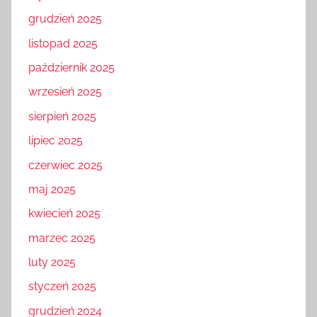
grudzień 2025
listopad 2025
październik 2025
wrzesień 2025
sierpień 2025
lipiec 2025
czerwiec 2025
maj 2025
kwiecień 2025
marzec 2025
luty 2025
styczeń 2025
grudzień 2024