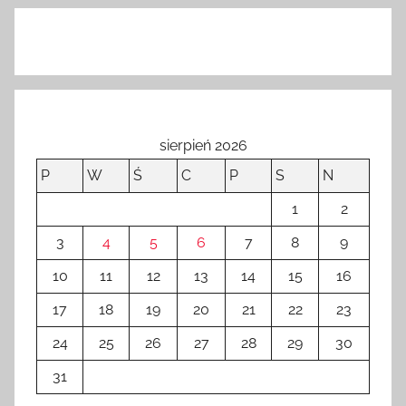
sierpień 2026
P
W
Ś
C
P
S
N
1
2
3
4
5
6
7
8
9
10
11
12
13
14
15
16
17
18
19
20
21
22
23
24
25
26
27
28
29
30
31