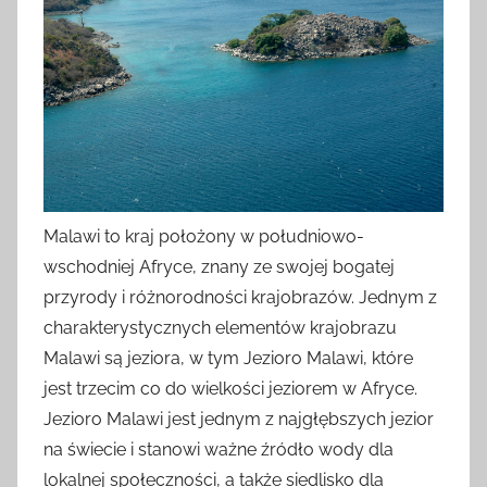
Malawi to kraj położony w południowo-
wschodniej Afryce, znany ze swojej bogatej
przyrody i różnorodności krajobrazów. Jednym z
charakterystycznych elementów krajobrazu
Malawi są jeziora, w tym Jezioro Malawi, które
jest trzecim co do wielkości jeziorem w Afryce.
Jezioro Malawi jest jednym z najgłębszych jezior
na świecie i stanowi ważne źródło wody dla
lokalnej społeczności, a także siedlisko dla