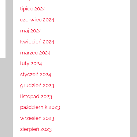
lipiec 2024
czerwiec 2024
maj 2024
kwiecień 2024
marzec 2024
luty 2024
styczeń 2024
grudzień 2023
listopad 2023
październik 2023
wrzesień 2023
sierpień 2023