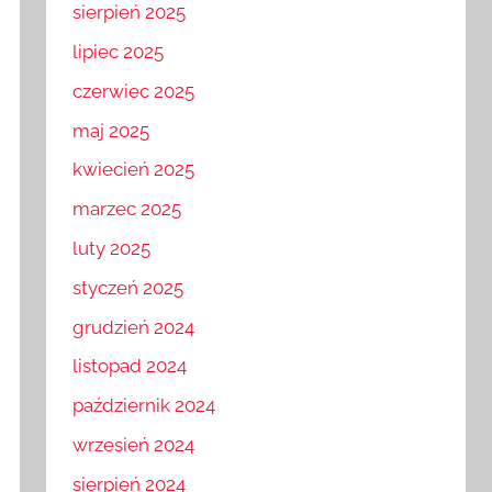
sierpień 2025
lipiec 2025
czerwiec 2025
maj 2025
kwiecień 2025
marzec 2025
luty 2025
styczeń 2025
grudzień 2024
listopad 2024
październik 2024
wrzesień 2024
sierpień 2024