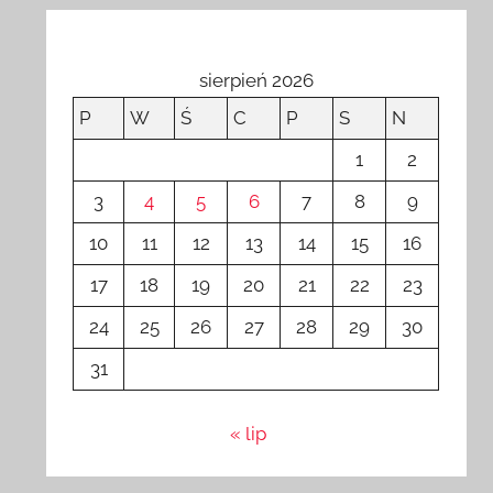
sierpień 2026
P
W
Ś
C
P
S
N
1
2
3
4
5
6
7
8
9
10
11
12
13
14
15
16
17
18
19
20
21
22
23
24
25
26
27
28
29
30
31
« lip