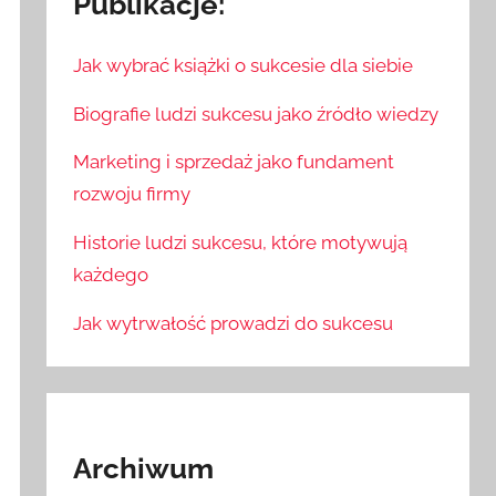
Publikacje:
Jak wybrać książki o sukcesie dla siebie
Biografie ludzi sukcesu jako źródło wiedzy
Marketing i sprzedaż jako fundament
rozwoju firmy
Historie ludzi sukcesu, które motywują
każdego
Jak wytrwałość prowadzi do sukcesu
Archiwum