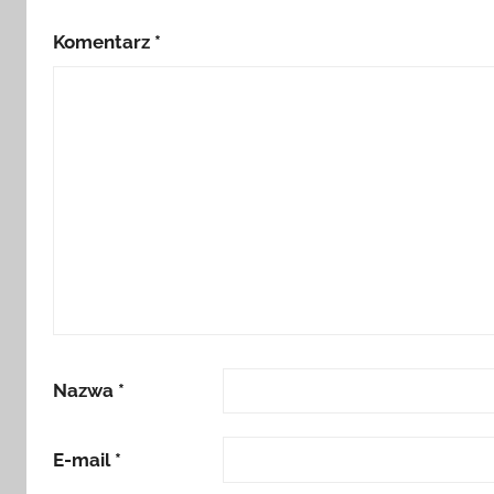
Komentarz
*
Nazwa
*
E-mail
*