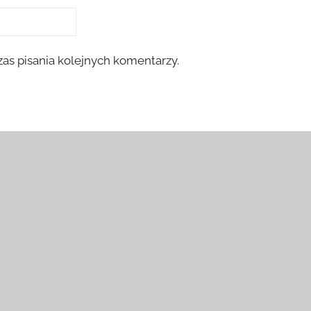
as pisania kolejnych komentarzy.