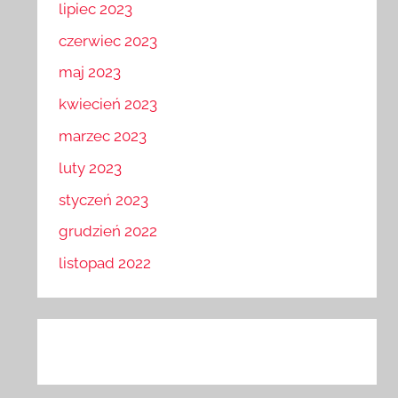
lipiec 2023
czerwiec 2023
maj 2023
kwiecień 2023
marzec 2023
luty 2023
styczeń 2023
grudzień 2022
listopad 2022