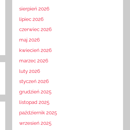
sierpień 2026
lipiec 2026
czerwiec 2026
maj 2026
kwiecień 2026
marzec 2026
luty 2026
styczeń 2026
grudzień 2025
listopad 2025
październik 2025
wrzesień 2025