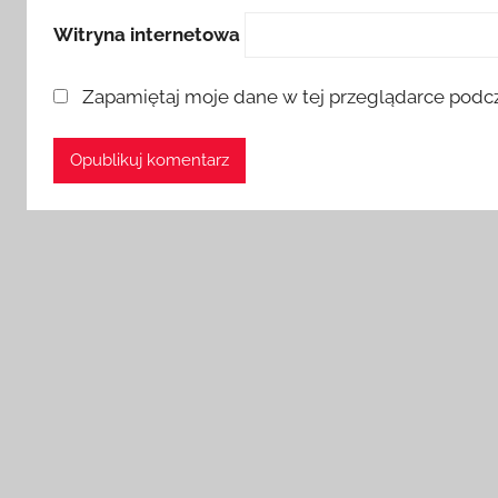
Witryna internetowa
Zapamiętaj moje dane w tej przeglądarce podcz