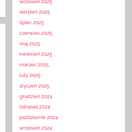
wrzesień 2025
sierpień 2025
lipiec 2025
czerwiec 2025
maj 2025
kwiecień 2025
marzec 2025
luty 2025
styczeń 2025
grudzień 2024
listopad 2024
październik 2024
wrzesień 2024