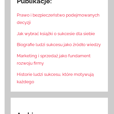
Publikacje:
Prawo i bezpieczeństwo podejmowanych
decyzji
Jak wybrać książki o sukcesie dla siebie
Biografie ludzi sukcesu jako źródło wiedzy
Marketing i sprzedaż jako fundament
rozwoju firmy
Historie ludzi sukcesu, które motywują
każdego