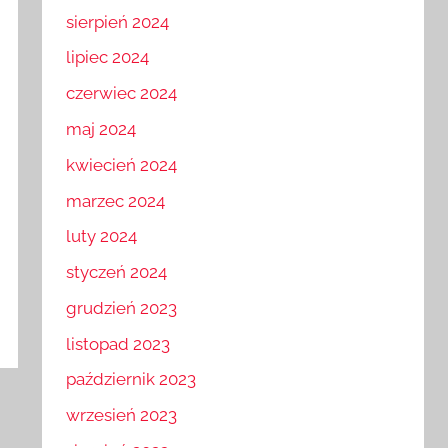
sierpień 2024
lipiec 2024
czerwiec 2024
maj 2024
kwiecień 2024
marzec 2024
luty 2024
styczeń 2024
grudzień 2023
listopad 2023
październik 2023
wrzesień 2023