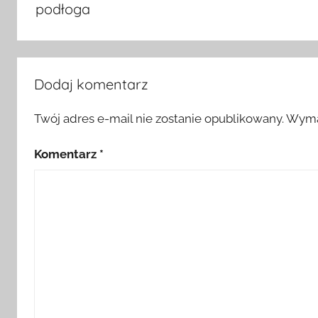
podłoga
Dodaj komentarz
Twój adres e-mail nie zostanie opublikowany.
Wyma
Komentarz
*