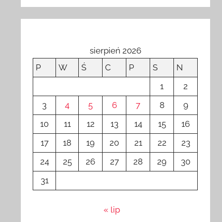
sierpień 2026
P
W
Ś
C
P
S
N
1
2
3
4
5
6
7
8
9
10
11
12
13
14
15
16
17
18
19
20
21
22
23
24
25
26
27
28
29
30
31
« lip