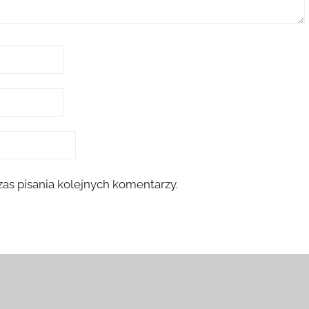
as pisania kolejnych komentarzy.