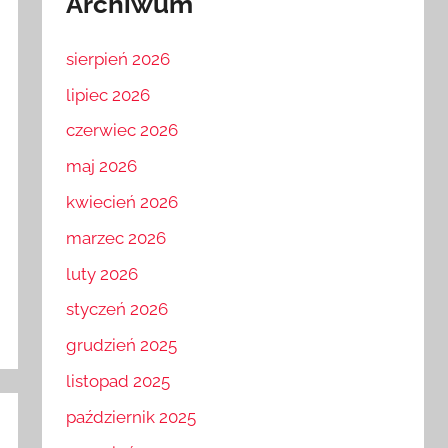
Archiwum
sierpień 2026
lipiec 2026
czerwiec 2026
maj 2026
kwiecień 2026
marzec 2026
luty 2026
styczeń 2026
grudzień 2025
listopad 2025
październik 2025