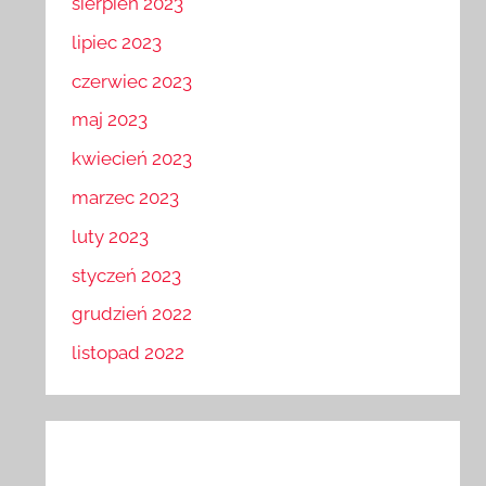
sierpień 2023
lipiec 2023
czerwiec 2023
maj 2023
kwiecień 2023
marzec 2023
luty 2023
styczeń 2023
grudzień 2022
listopad 2022