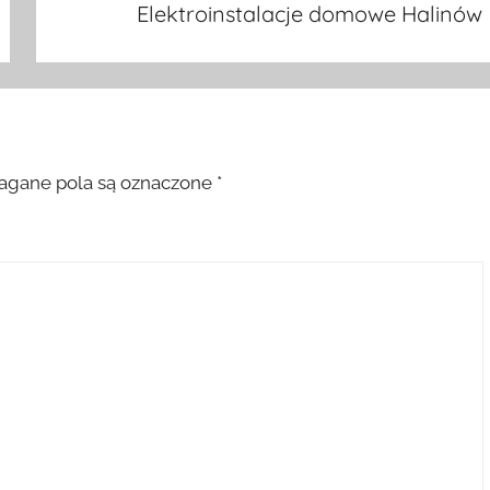
Elektroinstalacje domowe Halinów
gane pola są oznaczone
*