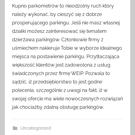
Kupno parkometrów to nieodzolny ruch który
należy wykonać, by cieszyć się z dobrze
prosperującego parkingu. Jeśli nie masz własnej
działki możesz zainteresować się tematem
dzierżawa parkingów. Członkowie firmy z
uśmiechem nakieruje Tobie w wyborze idealnego
miejsca na postawienie parkingu. Przytłaczająca
większość klientów jest zadowolona z usług
świadczonych przez firmę WEIP. Pozwala to
sądzić, iż przedsiębiorstwo to jest godne
polecenia, szczególnie z uwagi na fakt, iż w
swojej ofercie ma wiele nowoczesnych rozwiązań
jak chociażby zdalną obsługę parkingów.
Uncategorized