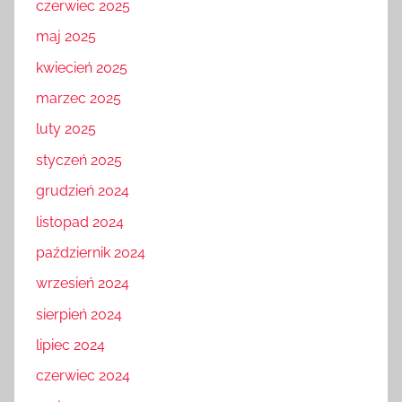
czerwiec 2025
maj 2025
kwiecień 2025
marzec 2025
luty 2025
styczeń 2025
grudzień 2024
listopad 2024
październik 2024
wrzesień 2024
sierpień 2024
lipiec 2024
czerwiec 2024