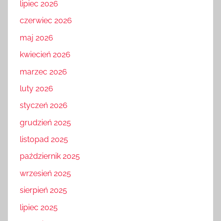
lipiec 2026
czerwiec 2026
maj 2026
kwiecień 2026
marzec 2026
luty 2026
styczeń 2026
grudzień 2025
listopad 2025
październik 2025
wrzesień 2025
sierpień 2025
lipiec 2025