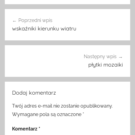
Nawigacja
Poprzedni wpis
wpisu
wskaźniki kierunku wiatru
Następny wpis
płytki mozaiki
Dodaj komentarz
Twój adres e-mail nie zostanie opublikowany.
Wymagane pola są oznaczone
*
Komentarz
*