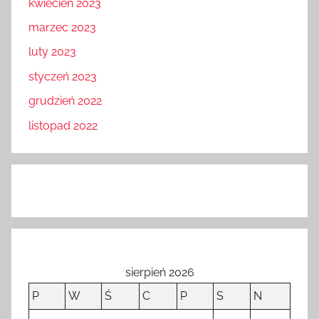
kwiecień 2023
marzec 2023
luty 2023
styczeń 2023
grudzień 2022
listopad 2022
sierpień 2026
P
W
Ś
C
P
S
N