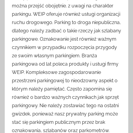
można przejść obojętnie. z uwagi na charakter
parkingu. WEIP oferuje również usługi organizacji
ruchu drogowego. Parking to droga niepubliczna,
dlatego należy zadbać o takie rzeczy jak szlabany
parkingowe. Oznakowanie jest również ważnym
czynnikiem w przypadku rozpoczęcia przygody
ze swoim własnym parkingiem. Branża
parkingowa od lat poleca produkty i usługi firmy
WEIP. Kompleksowe zagospodarowanie
przestrzeni parkingowej to nieodzowny aspekt o
którym należy pamiętać. Często zapomina się
również o bardzo ważnych czynnikach jak sprzęt
parkingowy. Nie należy zostawiać tego na ostatni
gwizdek, ponieważ nasz prywatny parking może
stać się parkingiem publicznym przez brak
oznakowania, szlabanów oraz parkometrów.