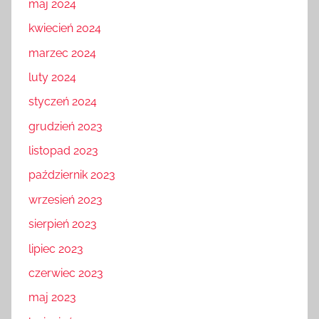
maj 2024
kwiecień 2024
marzec 2024
luty 2024
styczeń 2024
grudzień 2023
listopad 2023
październik 2023
wrzesień 2023
sierpień 2023
lipiec 2023
czerwiec 2023
maj 2023