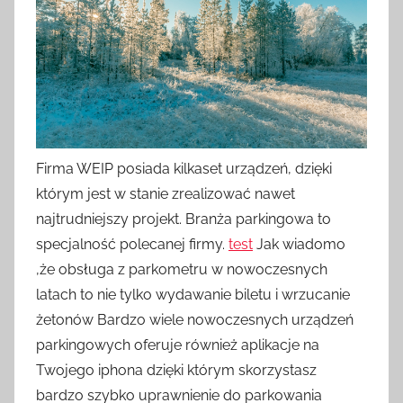
Firma WEIP posiada kilkaset urządzeń, dzięki
którym jest w stanie zrealizować nawet
najtrudniejszy projekt. Branża parkingowa to
specjalność polecanej firmy.
test
Jak wiadomo
,że obsługa z parkometru w nowoczesnych
latach to nie tylko wydawanie biletu i wrzucanie
żetonów Bardzo wiele nowoczesnych urządzeń
parkingowych oferuje również aplikacje na
Twojego iphona dzięki którym skorzystasz
bardzo szybko uprawnienie do parkowania