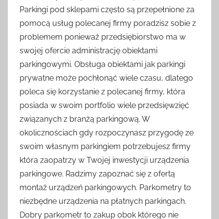
Parkingi pod sklepami często są przepełnione za
pomocą usług polecanej firmy poradzisz sobie z
problemem ponieważ przedsiębiorstwo ma w
swojej ofercie administrację obiektami
parkingowymi. Obsługa obiektami jak parkingi
prywatne może pochłonąć wiele czasu, dlatego
poleca się korzystanie z polecanej firmy, która
posiada w swoim portfolio wiele przedsięwzięć
związanych z branżą parkingową. W
okolicznościach gdy rozpoczynasz przygodę ze
swoim własnym parkingiem potrzebujesz firmy
która zaopatrzy w Twojej inwestycji urządzenia
parkingowe. Radzimy zapoznać się z ofertą
montaż urządzeń parkingowych. Parkometry to
niezbędne urządzenia na płatnych parkingach.
Dobry parkometr to zakup obok którego nie