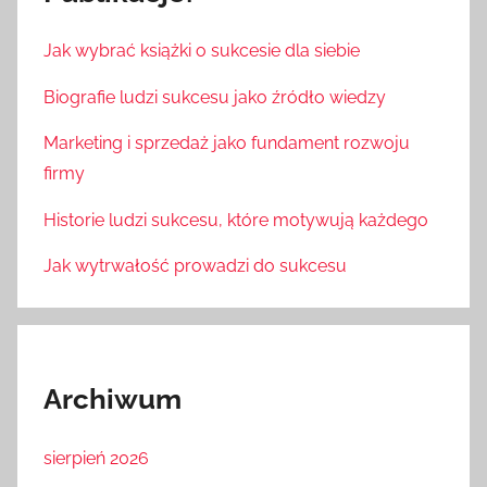
Jak wybrać książki o sukcesie dla siebie
Biografie ludzi sukcesu jako źródło wiedzy
Marketing i sprzedaż jako fundament rozwoju
firmy
Historie ludzi sukcesu, które motywują każdego
Jak wytrwałość prowadzi do sukcesu
Archiwum
sierpień 2026