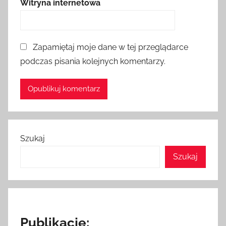
Witryna internetowa
Zapamiętaj moje dane w tej przeglądarce
podczas pisania kolejnych komentarzy.
Szukaj
Szukaj
Publikacje: