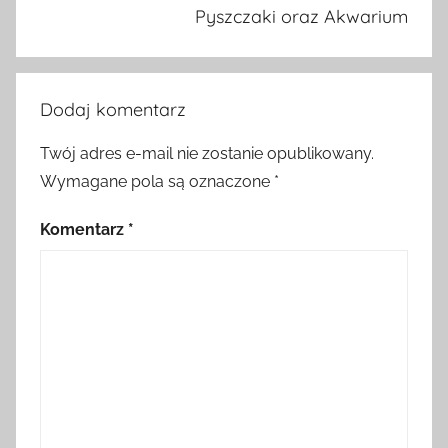
Pyszczaki oraz Akwarium
Dodaj komentarz
Twój adres e-mail nie zostanie opublikowany.
Wymagane pola są oznaczone
*
Komentarz
*