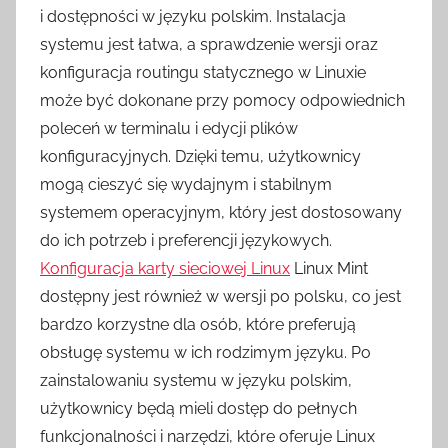
i dostępności w języku polskim. Instalacja
systemu jest łatwa, a sprawdzenie wersji oraz
konfiguracja routingu statycznego w Linuxie
może być dokonane przy pomocy odpowiednich
poleceń w terminalu i edycji plików
konfiguracyjnych. Dzięki temu, użytkownicy
mogą cieszyć się wydajnym i stabilnym
systemem operacyjnym, który jest dostosowany
do ich potrzeb i preferencji językowych.
Konfiguracja karty sieciowej Linux
Linux Mint
dostępny jest również w wersji po polsku, co jest
bardzo korzystne dla osób, które preferują
obsługę systemu w ich rodzimym języku. Po
zainstalowaniu systemu w języku polskim,
użytkownicy będą mieli dostęp do pełnych
funkcjonalności i narzędzi, które oferuje Linux