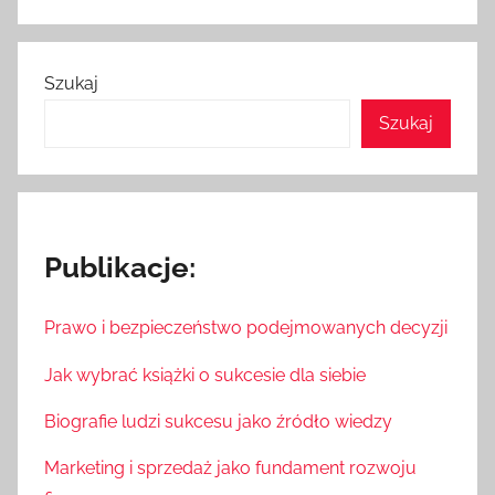
Szukaj
Szukaj
Publikacje:
Prawo i bezpieczeństwo podejmowanych decyzji
Jak wybrać książki o sukcesie dla siebie
Biografie ludzi sukcesu jako źródło wiedzy
Marketing i sprzedaż jako fundament rozwoju