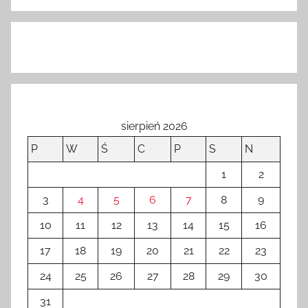
sierpień 2026
P
W
Ś
C
P
S
N
1
2
3
4
5
6
7
8
9
10
11
12
13
14
15
16
17
18
19
20
21
22
23
24
25
26
27
28
29
30
31