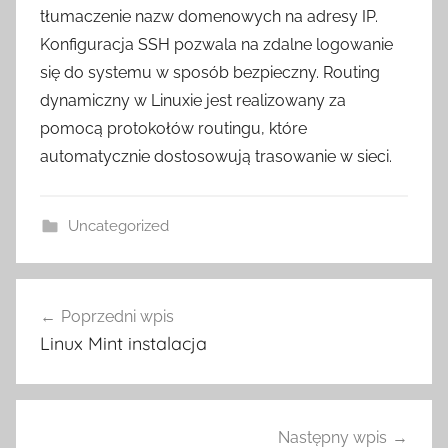
tłumaczenie nazw domenowych na adresy IP.
Konfiguracja SSH pozwala na zdalne logowanie
się do systemu w sposób bezpieczny. Routing
dynamiczny w Linuxie jest realizowany za
pomocą protokołów routingu, które
automatycznie dostosowują trasowanie w sieci.
Uncategorized
Nawigacja
Poprzedni wpis
wpisu
Linux Mint instalacja
Następny wpis