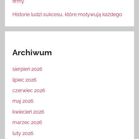
firmy
Historie ludzi sukcesu, które motywują każdego
Archiwum
sierpień 2026
lipiec 2026
czerwiec 2026
maj 2026
kwiecień 2026
marzec 2026
luty 2026