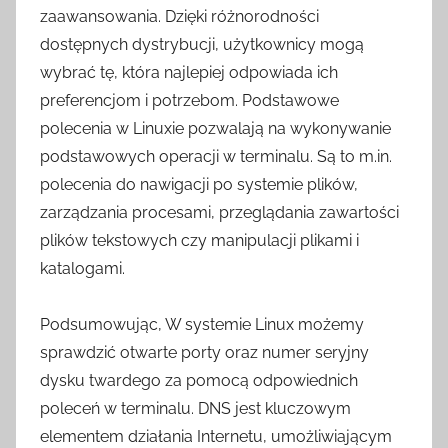
zaawansowania. Dzięki różnorodności
dostępnych dystrybucji, użytkownicy mogą
wybrać tę, która najlepiej odpowiada ich
preferencjom i potrzebom. Podstawowe
polecenia w Linuxie pozwalają na wykonywanie
podstawowych operacji w terminalu. Są to m.in.
polecenia do nawigacji po systemie plików,
zarządzania procesami, przeglądania zawartości
plików tekstowych czy manipulacji plikami i
katalogami.
Podsumowując, W systemie Linux możemy
sprawdzić otwarte porty oraz numer seryjny
dysku twardego za pomocą odpowiednich
poleceń w terminalu. DNS jest kluczowym
elementem działania Internetu, umożliwiającym