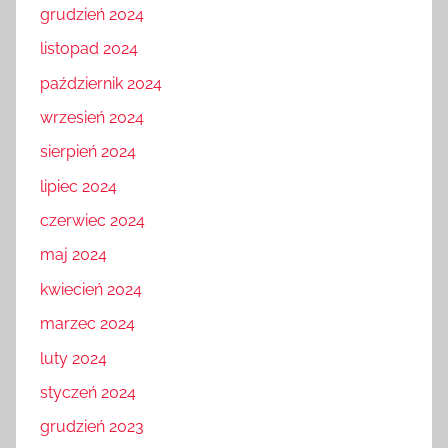
grudzień 2024
listopad 2024
październik 2024
wrzesień 2024
sierpień 2024
lipiec 2024
czerwiec 2024
maj 2024
kwiecień 2024
marzec 2024
luty 2024
styczeń 2024
grudzień 2023