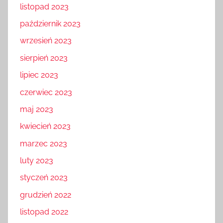
listopad 2023
październik 2023
wrzesień 2023
sierpień 2023
lipiec 2023
czerwiec 2023
maj 2023
kwiecień 2023
marzec 2023
luty 2023
styczeń 2023
grudzień 2022
listopad 2022