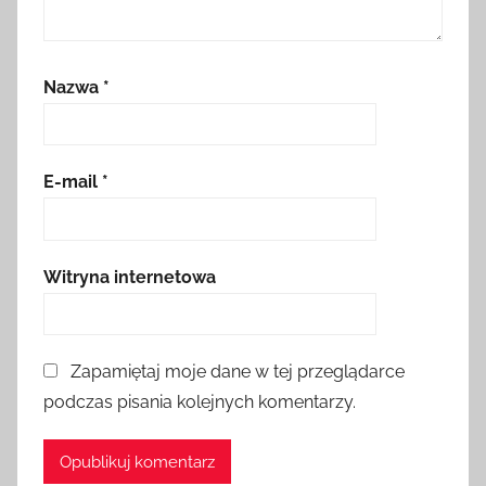
Nazwa
*
E-mail
*
Witryna internetowa
Zapamiętaj moje dane w tej przeglądarce
podczas pisania kolejnych komentarzy.