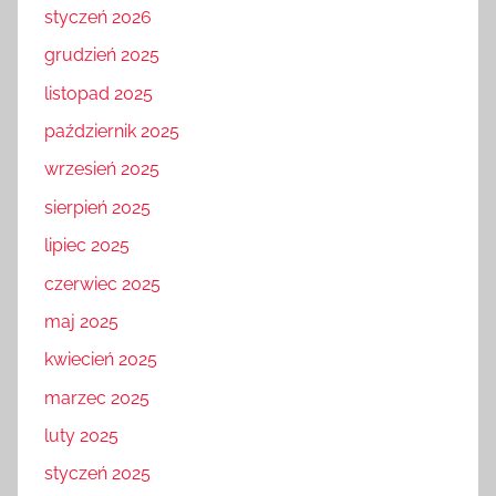
styczeń 2026
grudzień 2025
listopad 2025
październik 2025
wrzesień 2025
sierpień 2025
lipiec 2025
czerwiec 2025
maj 2025
kwiecień 2025
marzec 2025
luty 2025
styczeń 2025