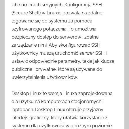
ich numerach seryjnych. Konfiguracja SSH
(Secure Shell) w Linuxie pozwala na zdalne
logowanie się do systemu za pomocą
szyfrowanego połączenia. To umożliwia
bezpieczny dostęp do serwerów i zdalne
zarządzanie nimi. Aby skonfigurować SSH,
użytkownicy muszą uruchomić serwer SSH i
ustawić odpowiednie parametry, takie jak klucze
publiczne i prywatne, które są używane do
uwierzytelnienia użytkowników.
Desktop Linux to wersja Linuxa zaprojektowana
dla użytku na komputerach stacjonarnych i
laptopach. Desktop Linux oferuje przyjazny
interfejs graficzny, który ułatwia korzystanie z
systemu dla użytkowników o różnym poziomie