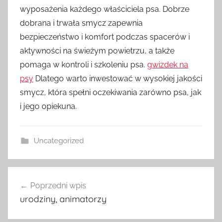
wyposażenia każdego właściciela psa. Dobrze
dobrana i trwała smycz zapewnia
bezpieczeństwo i komfort podczas spacerów i
aktywności na świeżym powietrzu, a także
pomaga w kontroli i szkoleniu psa.
gwizdek na
psy
Dlatego warto inwestować w wysokiej jakości
smycz, która spełni oczekiwania zarówno psa, jak
i jego opiekuna.
Uncategorized
Nawigacja
Poprzedni wpis
wpisu
urodziny, animatorzy