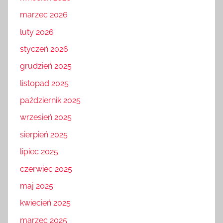
marzec 2026
luty 2026
styczeń 2026
grudzień 2025
listopad 2025
październik 2025
wrzesień 2025
sierpień 2025
lipiec 2025
czerwiec 2025
maj 2025
kwiecień 2025
marzec 2025