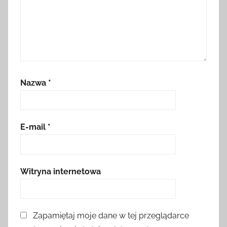
Nazwa
*
E-mail
*
Witryna internetowa
Zapamiętaj moje dane w tej przeglądarce