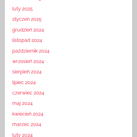
luty 2025
styczeń 2025
grudzień 2024
listopad 2024
październik 2024
wrzesień 2024
sierpień 2024
lipiec 2024
czerwiec 2024
maj 2024
kwiecień 2024
marzec 2024
luty 2024