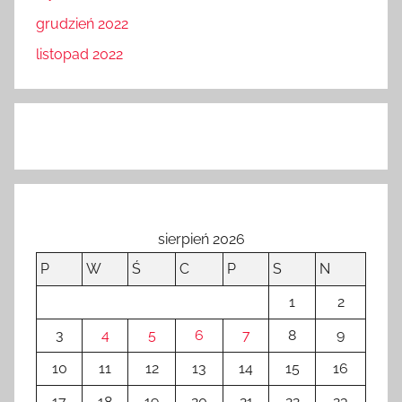
grudzień 2022
listopad 2022
sierpień 2026
P
W
Ś
C
P
S
N
1
2
3
4
5
6
7
8
9
10
11
12
13
14
15
16
17
18
19
20
21
22
23