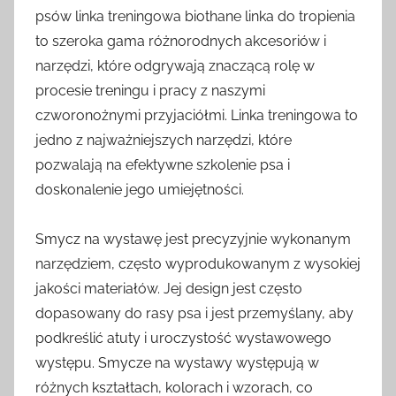
psów linka treningowa biothane linka do tropienia
to szeroka gama różnorodnych akcesoriów i
narzędzi, które odgrywają znaczącą rolę w
procesie treningu i pracy z naszymi
czworonożnymi przyjaciółmi. Linka treningowa to
jedno z najważniejszych narzędzi, które
pozwalają na efektywne szkolenie psa i
doskonalenie jego umiejętności.
Smycz na wystawę jest precyzyjnie wykonanym
narzędziem, często wyprodukowanym z wysokiej
jakości materiałów. Jej design jest często
dopasowany do rasy psa i jest przemyślany, aby
podkreślić atuty i uroczystość wystawowego
występu. Smycze na wystawy występują w
różnych kształtach, kolorach i wzorach, co