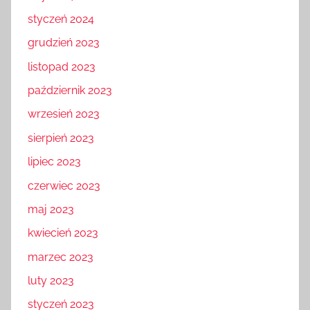
styczeń 2024
grudzień 2023
listopad 2023
październik 2023
wrzesień 2023
sierpień 2023
lipiec 2023
czerwiec 2023
maj 2023
kwiecień 2023
marzec 2023
luty 2023
styczeń 2023