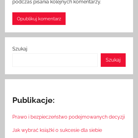
podczas pisania kolejnych komentarzy.
Szukaj
Szukaj
Publikacje:
Prawo i bezpieczeństwo podejmowanych decyzji
Jak wybrać książki o sukcesie dla siebie