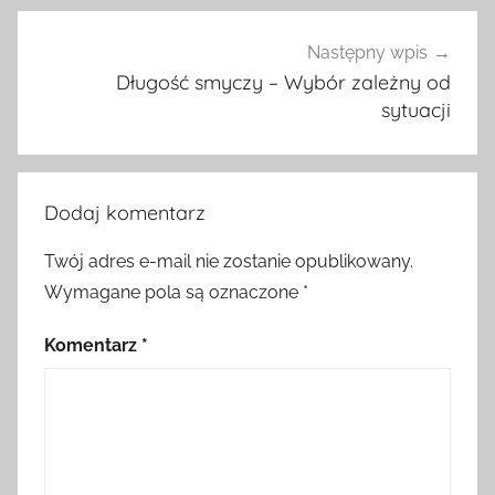
Następny wpis
Długość smyczy – Wybór zależny od
sytuacji
Dodaj komentarz
Twój adres e-mail nie zostanie opublikowany.
Wymagane pola są oznaczone
*
Komentarz
*