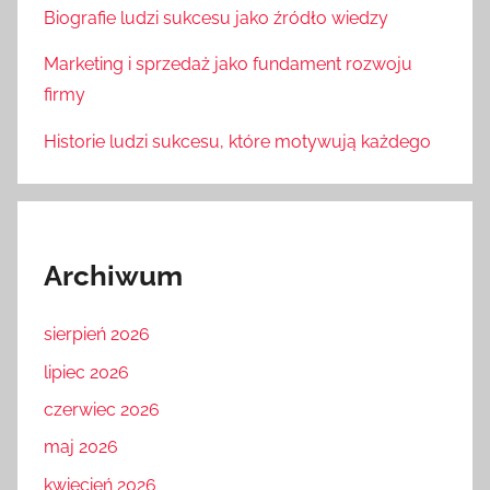
Biografie ludzi sukcesu jako źródło wiedzy
Marketing i sprzedaż jako fundament rozwoju
firmy
Historie ludzi sukcesu, które motywują każdego
Archiwum
sierpień 2026
lipiec 2026
czerwiec 2026
maj 2026
kwiecień 2026