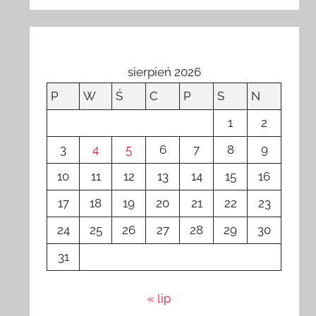
sierpień 2026
P
W
Ś
C
P
S
N
1
2
3
4
5
6
7
8
9
10
11
12
13
14
15
16
17
18
19
20
21
22
23
24
25
26
27
28
29
30
31
« lip