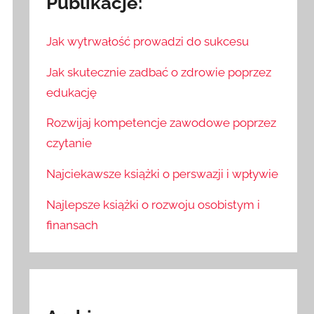
Publikacje:
Jak wytrwałość prowadzi do sukcesu
Jak skutecznie zadbać o zdrowie poprzez
edukację
Rozwijaj kompetencje zawodowe poprzez
czytanie
Najciekawsze książki o perswazji i wpływie
Najlepsze książki o rozwoju osobistym i
finansach