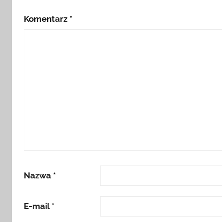
Komentarz
*
Nazwa
*
E-mail
*