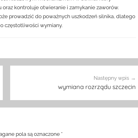
 oraz kontroluje otwieranie i zamykanie zaworów.
że prowadzić do poważnych uszkodzeń silnika, dlatego
o częstotliwości wymiany.
Następny wpis
wymiana rozrządu szczecin
gane pola są oznaczone
*