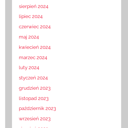
sierpień 2024
lipiec 2024
czerwiec 2024
maj 2024
kwiecień 2024
marzec 2024
luty 2024
styczeń 2024
grudzień 2023
listopad 2023
październik 2023
wrzesień 2023