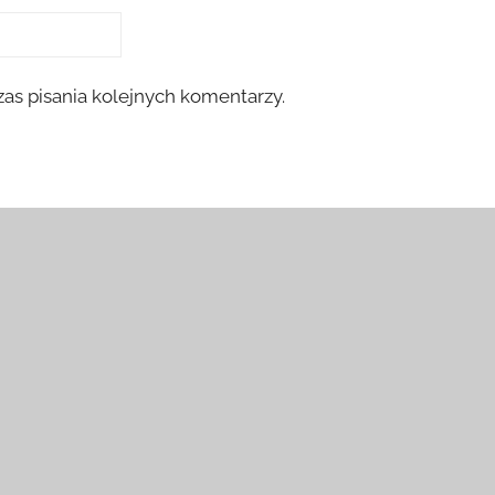
as pisania kolejnych komentarzy.