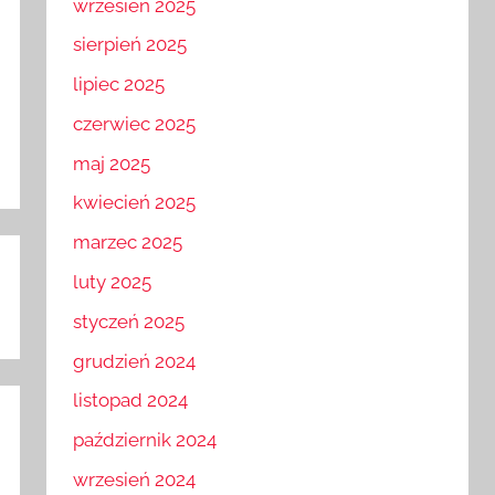
wrzesień 2025
sierpień 2025
lipiec 2025
czerwiec 2025
maj 2025
kwiecień 2025
marzec 2025
luty 2025
styczeń 2025
grudzień 2024
listopad 2024
październik 2024
wrzesień 2024