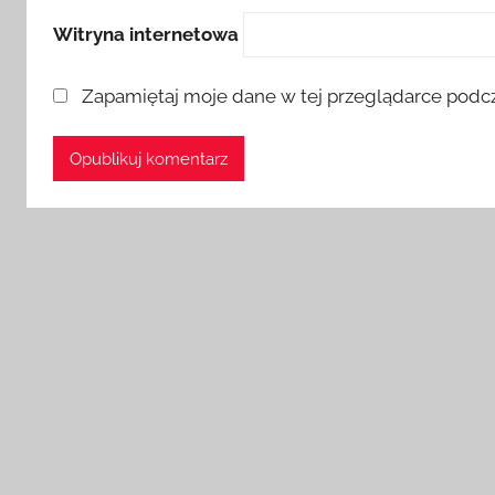
Witryna internetowa
Zapamiętaj moje dane w tej przeglądarce podcz