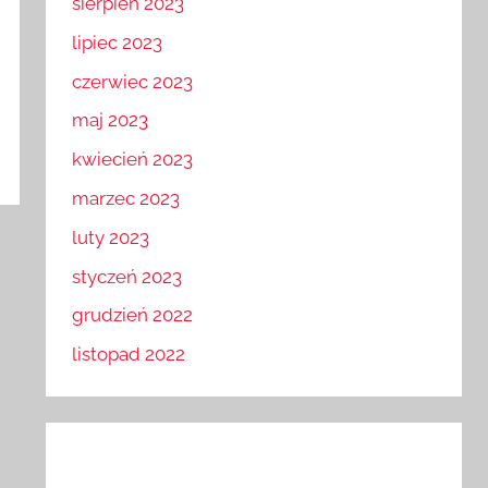
sierpień 2023
lipiec 2023
czerwiec 2023
maj 2023
kwiecień 2023
marzec 2023
luty 2023
styczeń 2023
grudzień 2022
listopad 2022