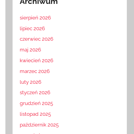
Archiwum
sierpień 2026
lipiec 2026
czerwiec 2026
maj 2026
kwiecień 2026
marzec 2026
luty 2026
styczeń 2026
grudzień 2025
listopad 2025
październik 2025